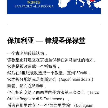
保加利亚 — 律规圣保禄堂
一个古老的传统认为，
该教堂正好建立在宗徒圣保禄在罗马居住的地方。
它先是被改造成一个祈祷所，
然后在4世纪被改造成一个教堂。直到1594年，
它才被分配给赤足奥斯定会（Agostiniani Scalzi）
照管。然而在1619年，
他们把它交给了西西里的圣方济第三会会士（Terzo
Ordine Regolare di S.Francesco），
后者在那里建立了一个“西西里学院” （Collegium