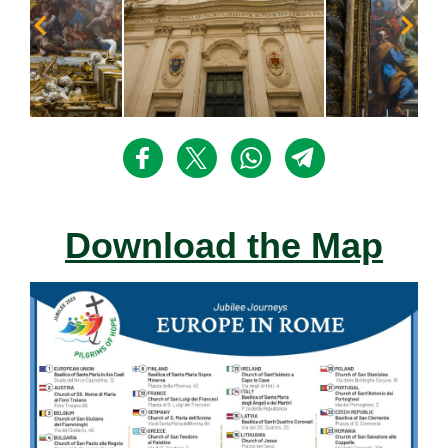
Download the Map