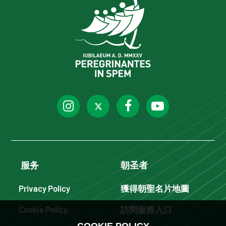
服务
朝圣者
Privacy Policy
獲得朝聖名片地圖
Cookie Policy
訪問服務入口