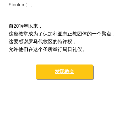
Siculum）。
自2014年以来，
这座教堂成为了保加利亚东正教团体的一个聚点，
这要感谢罗马代牧区的特许权，
允许他们在这个圣所举行周日礼仪。
发现教会