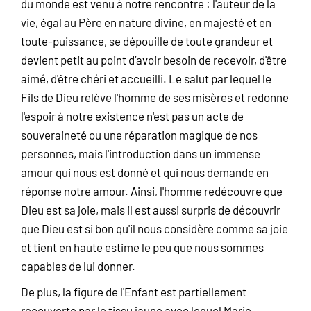
du monde est venu à notre rencontre : l'auteur de la
vie, égal au Père en nature divine, en majesté et en
toute-puissance, se dépouille de toute grandeur et
devient petit au point d’avoir besoin de recevoir, d'être
aimé, d'être chéri et accueilli. Le salut par lequel le
Fils de Dieu relève l'homme de ses misères et redonne
l'espoir à notre existence n'est pas un acte de
souveraineté ou une réparation magique de nos
personnes, mais l'introduction dans un immense
amour qui nous est donné et qui nous demande en
réponse notre amour. Ainsi, l'homme redécouvre que
Dieu est sa joie, mais il est aussi surpris de découvrir
que Dieu est si bon qu'il nous considère comme sa joie
et tient en haute estime le peu que nous sommes
capables de lui donner.
De plus, la figure de l'Enfant est partiellement
recouverte par le tissu jaune avec lequel Marie