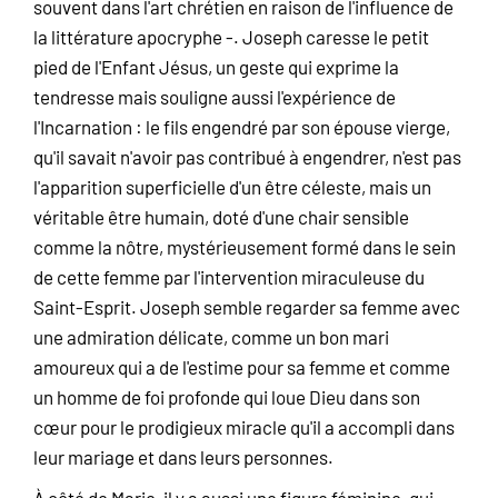
souvent dans l'art chrétien en raison de l'influence de
la littérature apocryphe -. Joseph caresse le petit
pied de l'Enfant Jésus, un geste qui exprime la
tendresse mais souligne aussi l'expérience de
l'Incarnation : le fils engendré par son épouse vierge,
qu'il savait n'avoir pas contribué à engendrer, n'est pas
l'apparition superficielle d'un être céleste, mais un
véritable être humain, doté d'une chair sensible
comme la nôtre, mystérieusement formé dans le sein
de cette femme par l'intervention miraculeuse du
Saint-Esprit. Joseph semble regarder sa femme avec
une admiration délicate, comme un bon mari
amoureux qui a de l'estime pour sa femme et comme
un homme de foi profonde qui loue Dieu dans son
cœur pour le prodigieux miracle qu'il a accompli dans
leur mariage et dans leurs personnes.