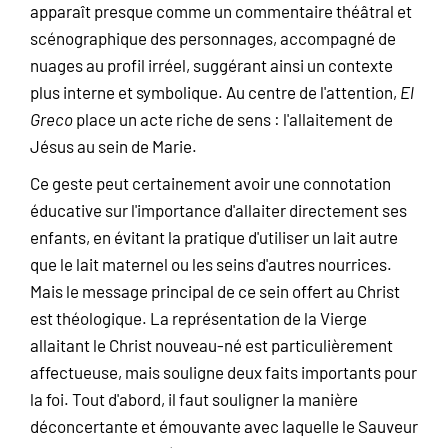
apparaît presque comme un commentaire théâtral et
scénographique des personnages, accompagné de
nuages au profil irréel, suggérant ainsi un contexte
plus interne et symbolique. Au centre de l'attention,
El
Greco
place un acte riche de sens : l'allaitement de
Jésus au sein de Marie.
Ce geste peut certainement avoir une connotation
éducative sur l'importance d'allaiter directement ses
enfants, en évitant la pratique d'utiliser un lait autre
que le lait maternel ou les seins d'autres nourrices.
Mais le message principal de ce sein offert au Christ
est théologique. La représentation de la Vierge
allaitant le Christ nouveau-né est particulièrement
affectueuse, mais souligne deux faits importants pour
la foi. Tout d'abord, il faut souligner la manière
déconcertante et émouvante avec laquelle le Sauveur