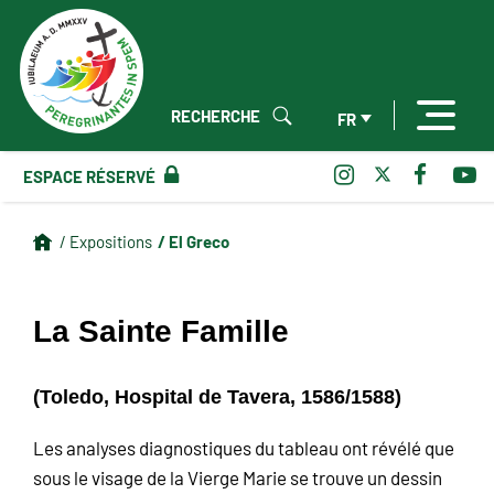
RECHERCHE
FR
ESPACE RÉSERVÉ
/ El Greco
/ Expositions
La Sainte Famille
(Toledo, Hospital de Tavera, 1586/1588)
Les analyses diagnostiques du tableau ont révélé que
sous le visage de la Vierge Marie se trouve un dessin