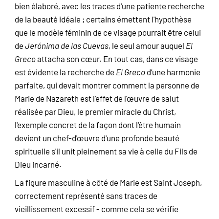
bien élaboré, avec les traces d'une patiente recherche
de la beauté idéale ; certains émettent l'hypothèse
que le modèle féminin de ce visage pourrait être celui
de
Jerónima de las Cuevas
, le seul amour auquel
El
Greco
attacha son cœur. En tout cas, dans ce visage
est évidente la recherche de
El Greco
d’une harmonie
parfaite, qui devait montrer comment la personne de
Marie de Nazareth est l'effet de l'œuvre de salut
réalisée par Dieu, le premier miracle du Christ,
l'exemple concret de la façon dont l'être humain
devient un chef-d'œuvre d'une profonde beauté
spirituelle s'il unit pleinement sa vie à celle du Fils de
Dieu incarné.
La figure masculine à côté de Marie est Saint Joseph,
correctement représenté sans traces de
vieillissement excessif - comme cela se vérifie