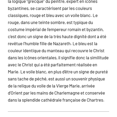
la logique “grecque” du peintre, expert en icônes
byzantines, se caractérisent par les couleurs
classiques, rouge et bleu avec un voile blanc. Le
rouge, dans une teinte sombre, est typique du
costume impérial de l'empereur romain et byzantin,
c'est donc un signe de la très haute dignité dont a été
revêtue l'humble fille de Nazareth. Le bleu est la
couleur identique du manteau qui recouvre le Christ
dans les icônes orientales, il signifie donc la similitude
avec le Christ qui a été parfaitement réalisée en
Marie. Le voile blanc, en plus d'être un signe de pureté
sans tache de péché, est aussi un souvenir physique
de la relique du voile de la Vierge Marie, arrivée
d'Orient par les mains de Charlemagne et conservée
dans la splendide cathédrale française de Chartres.