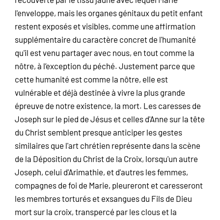
l'enveloppe, mais les organes génitaux du petit enfant
restent exposés et visibles, comme une affirmation
supplémentaire du caractère concret de l'humanité
qu'il est venu partager avec nous, en tout comme la
nôtre, à l’exception du péché. Justement parce que
cette humanité est comme la nôtre, elle est
vulnérable et déjà destinée à vivre la plus grande
épreuve de notre existence, la mort. Les caresses de
Joseph sur le pied de Jésus et celles d'Anne sur la tête
du Christ semblent presque anticiper les gestes
similaires que l'art chrétien représente dans la scène
de la Déposition du Christ de la Croix, lorsqu'un autre
Joseph, celui d'Arimathie, et d'autres les femmes,
compagnes de foi de Marie, pleureront et caresseront
les membres torturés et exsangues du Fils de Dieu
mort sur la croix, transpercé par les clous et la