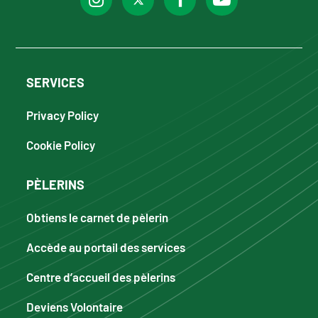
SERVICES
Privacy Policy
Cookie Policy
PÈLERINS
Obtiens le carnet de pèlerin
Accède au portail des services
Centre d’accueil des pèlerins
Deviens Volontaire