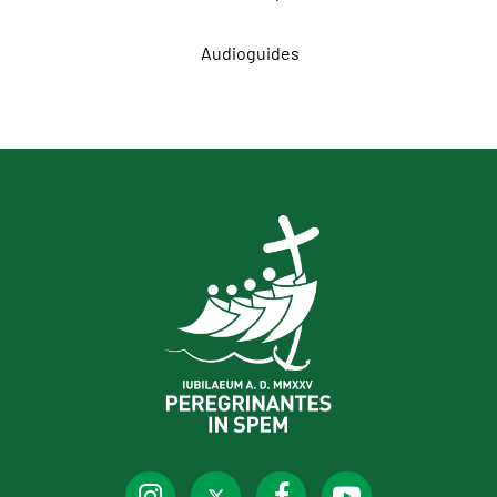
Audioguides