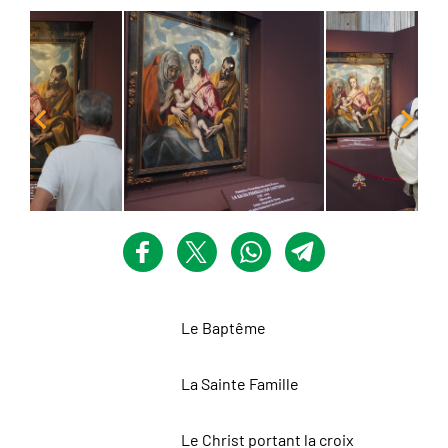
Le Baptême
La Sainte Famille
Le Christ portant la croix