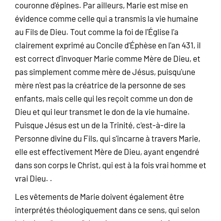
couronne d'épines. Par ailleurs, Marie est mise en
évidence comme celle qui a transmis la vie humaine
au Fils de Dieu. Tout comme la foi de l'Église l'a
clairement exprimé au Concile d'Éphèse en l'an 431, il
est correct d'invoquer Marie comme Mère de Dieu, et
pas simplement comme mère de Jésus, puisqu'une
mère n'est pas la créatrice de la personne de ses
enfants, mais celle qui les reçoit comme un don de
Dieu et qui leur transmet le don de la vie humaine.
Puisque Jésus est un de la Trinité, c'est-à-dire la
Personne divine du Fils, qui s'incarne à travers Marie,
elle est effectivement Mère de Dieu, ayant engendré
dans son corps le Christ, qui est à la fois vrai homme et
vrai Dieu. .
Les vêtements de Marie doivent également être
interprétés théologiquement dans ce sens, qui selon