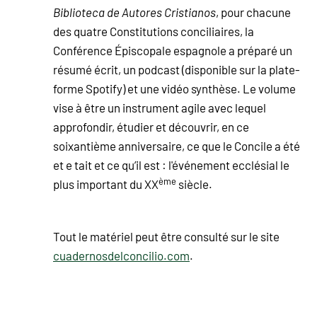
Biblioteca de Autores Cristianos
, pour chacune
des quatre Constitutions conciliaires, la
Conférence Épiscopale espagnole a préparé un
résumé écrit, un podcast (disponible sur la plate-
forme Spotify) et une vidéo synthèse. Le volume
vise à être un instrument agile avec lequel
approfondir, étudier et découvrir, en ce
soixantième anniversaire, ce que le Concile a été
et e tait et ce qu’il est : l'événement ecclésial le
ème
plus important du XX
siècle.
Tout le matériel peut être consulté sur le site
cuadernosdelconcilio.com
.