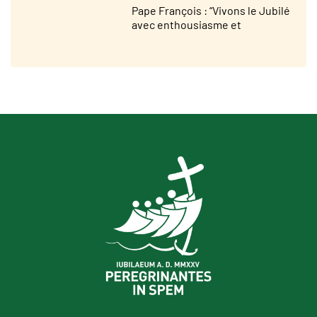
Pape François : “Vivons le Jubilé
avec enthousiasme et
participation”