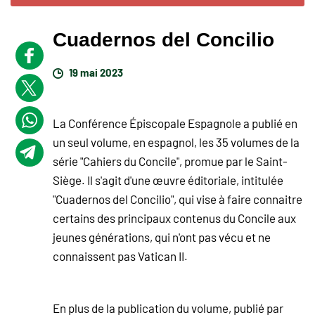
Cuadernos del Concilio
19 mai 2023
La Conférence Épiscopale Espagnole a publié en
un seul volume, en espagnol, les 35 volumes de la
série "Cahiers du Concile", promue par le Saint-
Siège. Il s'agit d'une œuvre éditoriale, intitulée
"Cuadernos del Concilio", qui vise à faire connaitre
certains des principaux contenus du Concile aux
jeunes générations, qui n'ont pas vécu et ne
connaissent pas Vatican II.
En plus de la publication du volume, publié par