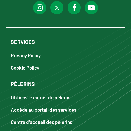
SERVICES
Privacy Policy
Cookie Policy
PÈLERINS
Obtiens le carnet de pèlerin
Accède au portail des services
Centre d’accueil des pèlerins