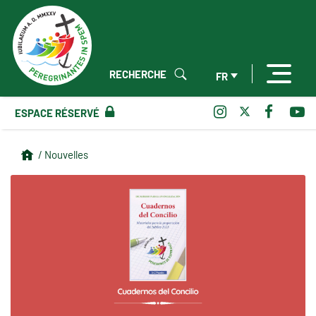
RECHERCHE
FR
ESPACE RÉSERVÉ
/ Nouvelles