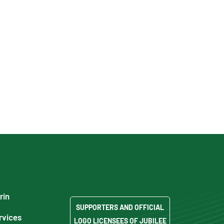
rin
SUPPORTERS AND OFFICIAL
rvices
LOGO LICENSEES OF JUBILEE