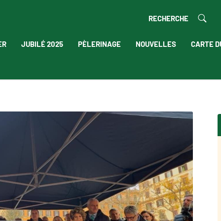
RECHERCHE
ER
JUBILÉ 2025
PÈLERINAGE
NOUVELLES
CARTE D