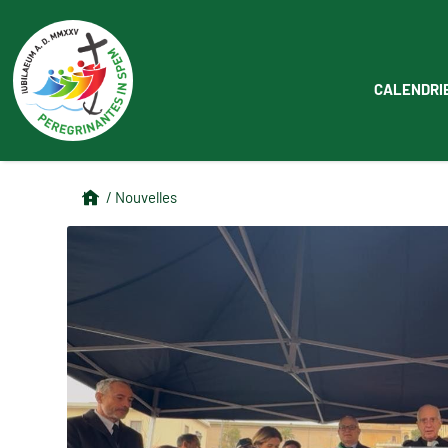
CALENDRI
/ Nouvelles