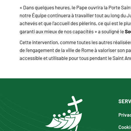
« Dans quelques heures, le Pape ouvrira la Porte Sai
notre Équipe continuera à travailler tout au long du J
achevés et que l'accueil des pèlerins, ce qui est le plu
So
garanti aux mieux de nos capacités » a souligné le
Cette intervention, comme toutes les autres réalisé
de l'engagement de la ville de Rome à valoriser son pa
accessible et utilisable pour tous pendant le Saint A
SERV
Priva
Cooki