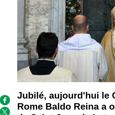
Jubilé, aujourd'hui le 
Rome Baldo Reina a ou