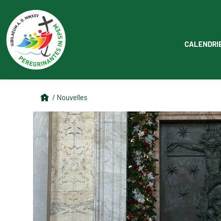
CALENDRI
/ Nouvelles