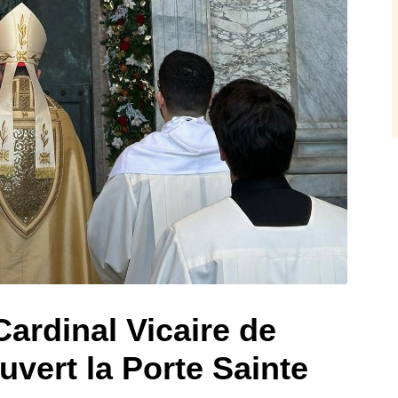
Cardinal Vicaire de
vert la Porte Sainte