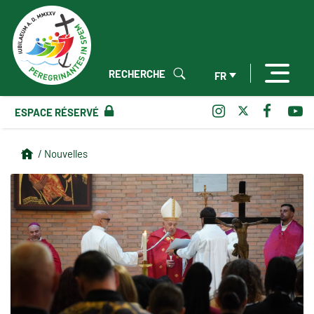
RECHERCHE
FR
ESPACE RÉSERVÉ
/ Nouvelles