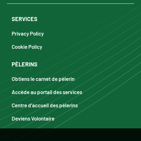
SERVICES
Privacy Policy
Cookie Policy
PÈLERINS
Obtiens le carnet de pèlerin
Accède au portail des services
Centre d’accueil des pèlerins
Deviens Volontaire