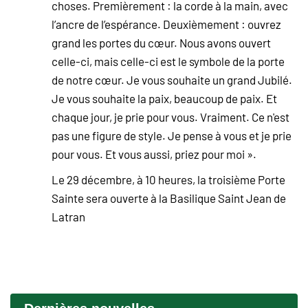
choses. Premièrement : la corde à la main, avec
l’ancre de l’espérance. Deuxièmement : ouvrez
grand les portes du cœur. Nous avons ouvert
celle-ci, mais celle-ci est le symbole de la porte
de notre cœur. Je vous souhaite un grand Jubilé.
Je vous souhaite la paix, beaucoup de paix. Et
chaque jour, je prie pour vous. Vraiment. Ce n'est
pas une figure de style. Je pense à vous et je prie
pour vous. Et vous aussi, priez pour moi ».
Le 29 décembre, à 10 heures, la troisième Porte
Sainte sera ouverte à la Basilique Saint Jean de
Latran