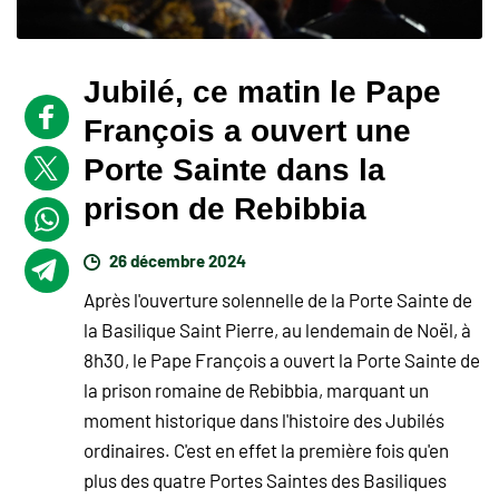
Jubilé, ce matin le Pape
François a ouvert une
Porte Sainte dans la
prison de Rebibbia
26 décembre 2024
Après l'ouverture solennelle de la Porte Sainte de
la Basilique Saint Pierre, au lendemain de Noël, à
8h30, le Pape François a ouvert la Porte Sainte de
la prison romaine de Rebibbia, marquant un
moment historique dans l'histoire des Jubilés
ordinaires. C'est en effet la première fois qu'en
plus des quatre Portes Saintes des Basiliques