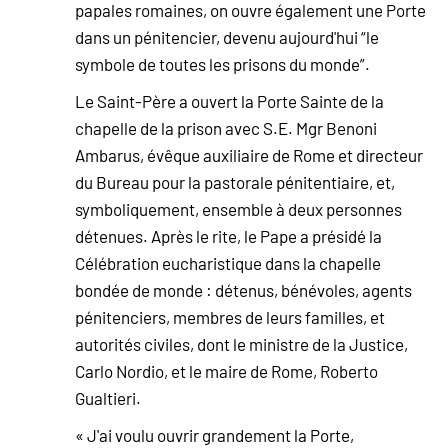
papales romaines, on ouvre également une Porte
dans un pénitencier, devenu aujourd'hui “le
symbole de toutes les prisons du monde”.
Le Saint-Père a ouvert la Porte Sainte de la
chapelle de la prison avec S.E. Mgr Benoni
Ambarus, évêque auxiliaire de Rome et directeur
du Bureau pour la pastorale pénitentiaire, et,
symboliquement, ensemble à deux personnes
détenues. Après le rite, le Pape a présidé la
Célébration eucharistique dans la chapelle
bondée de monde : détenus, bénévoles, agents
pénitenciers, membres de leurs familles, et
autorités civiles, dont le ministre de la Justice,
Carlo Nordio, et le maire de Rome, Roberto
Gualtieri.
« J'ai voulu ouvrir grandement la Porte,