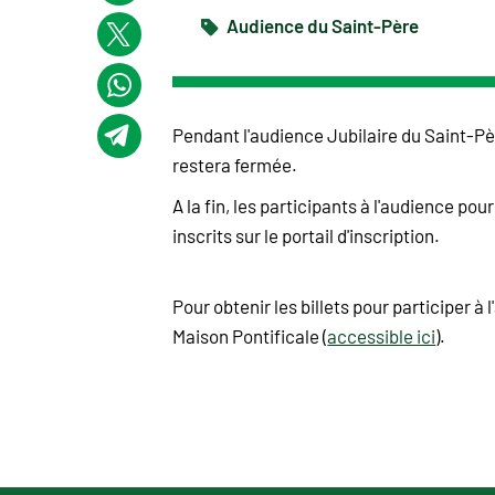
Audience du Saint-Père
Pendant l'audience Jubilaire du Saint-Pèr
restera fermée.
A la fin, les participants à l'audience po
inscrits sur le portail d'inscription.
Pour obtenir les billets pour participer à 
Maison Pontificale (
accessible ici
).