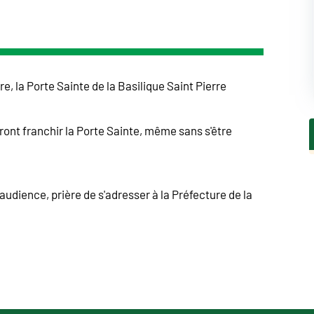
e, la Porte Sainte de la Basilique Saint Pierre
urront franchir la Porte Sainte, même sans s'être
l'audience, prière de s'adresser à la Préfecture de la