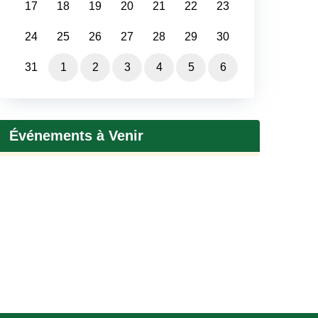
17
18
19
20
21
22
23
24
25
26
27
28
29
30
31
1
2
3
4
5
6
Événements à Venir