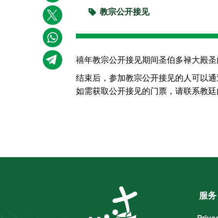
教宗公开接见
禧年教宗公开接见期间圣伯多禄大殿圣
结束后，参加教宗公开接见的人可以通
如需获取公开接见的门票，请联系教廷
服务
Priva