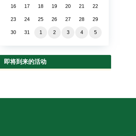
16
17
18
19
20
21
22
23
24
25
26
27
28
29
30
31
1
2
3
4
5
即将到来的活动