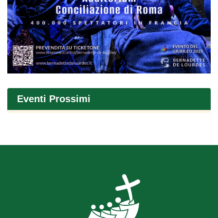
Eventi Prossimi