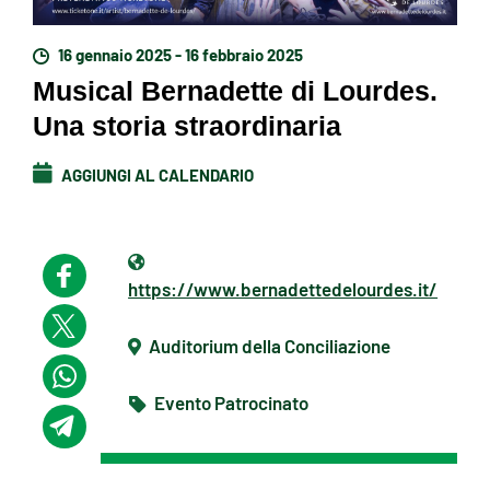
16 gennaio 2025 - 16 febbraio 2025
Musical Bernadette di Lourdes.
Una storia straordinaria
AGGIUNGI AL CALENDARIO
https://www.bernadettedelourdes.it/
Auditorium della Conciliazione
Evento Patrocinato