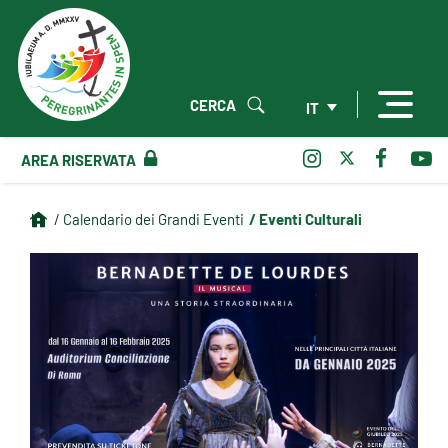
CERCA
IT
AREA RISERVATA
/ Eventi Culturali
/ Calendario dei Grandi Eventi