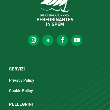
SERVIZI
Privacy Policy
Cookie Policy
PELLEGRINI