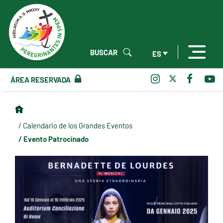
BUSCAR
ES
ÁREA RESERVADA
/ Calendario de los Grandes Eventos
/ Evento Patrocinado