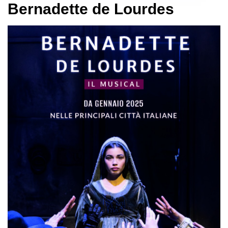
Bernadette de Lourdes