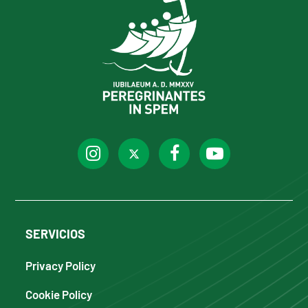
SERVICIOS
Privacy Policy
Cookie Policy