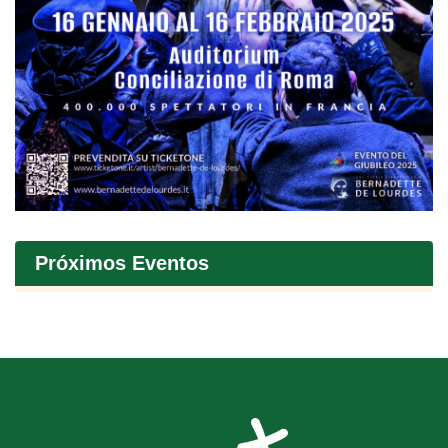
Próximos Eventos