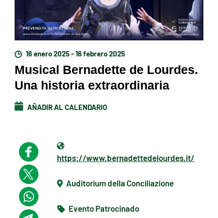
16 enero 2025 - 16 febrero 2025
Musical Bernadette de Lourdes.
Una historia extraordinaria
AÑADIR AL CALENDARIO
https://www.bernadettedelourdes.it/
Auditorium della Conciliazione
Evento Patrocinado