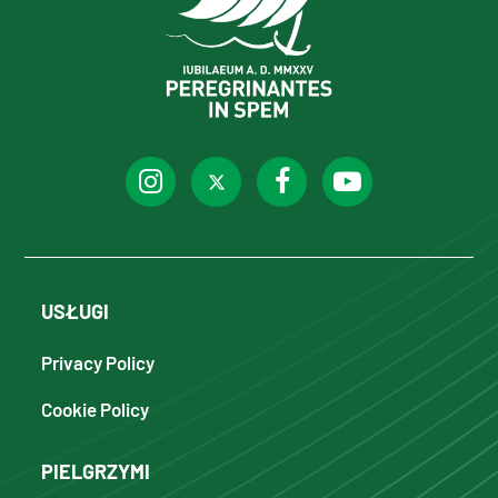
USŁUGI
Privacy Policy
Cookie Policy
PIELGRZYMI