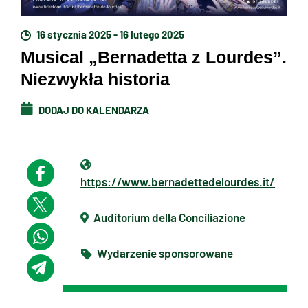
16 stycznia 2025 - 16 lutego 2025
Musical „Bernadetta z Lourdes”.
Niezwykła historia
DODAJ DO KALENDARZA
https://www.bernadettedelourdes.it/
Auditorium della Conciliazione
Wydarzenie sponsorowane