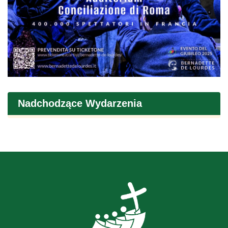
Nadchodzące Wydarzenia