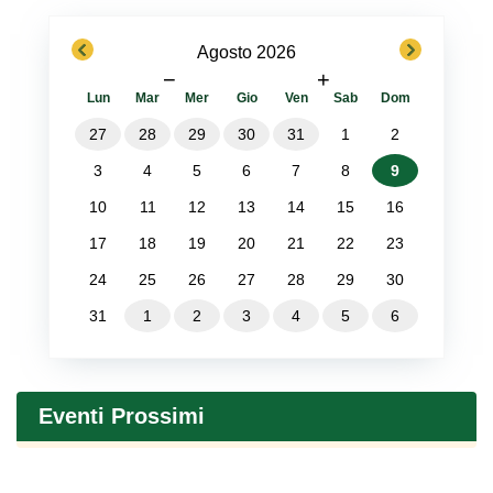
previous
next
Agosto 2026
−
+
Lun
Mar
Mer
Gio
Ven
Sab
Dom
27
28
29
30
31
1
2
3
4
5
6
7
8
9
10
11
12
13
14
15
16
17
18
19
20
21
22
23
24
25
26
27
28
29
30
31
1
2
3
4
5
6
Eventi Prossimi