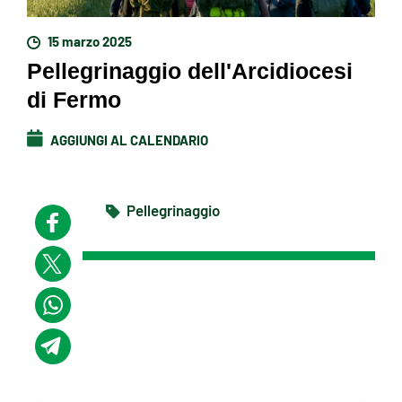
15 marzo 2025
Pellegrinaggio dell'Arcidiocesi
di Fermo
AGGIUNGI AL CALENDARIO
Pellegrinaggio