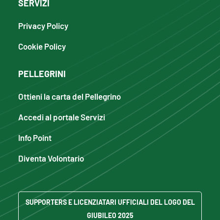
SERVIZI
Privacy Policy
Cookie Policy
PELLEGRINI
Ottieni la carta del Pellegrino
Accedi al portale Servizi
Info Point
Diventa Volontario
SUPPORTERS E LICENZIATARI UFFICIALI DEL LOGO DEL
GIUBILEO 2025