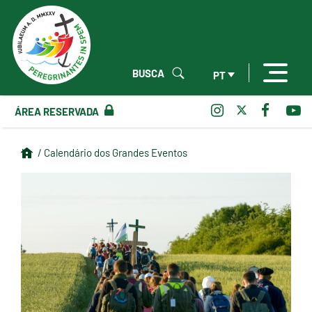
BUSCA
PT
ÁREA RESERVADA
/ Calendário dos Grandes Eventos