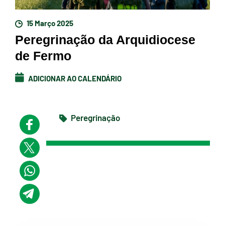
15 Março 2025
Peregrinação da Arquidiocese
de Fermo
ADICIONAR AO CALENDÁRIO
Peregrinação