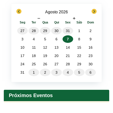
previous
next
Agosto 2026
−
+
Seg
Ter
Qua
Qui
Sex
Sáb
Dom
27
28
29
30
31
1
2
3
4
5
6
7
8
9
10
11
12
13
14
15
16
17
18
19
20
21
22
23
24
25
26
27
28
29
30
31
1
2
3
4
5
6
Próximos Eventos