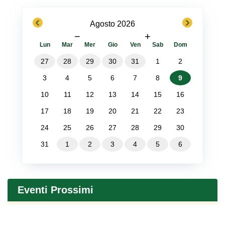
previous
next
Agosto 2026
−
+
Lun
Mar
Mer
Gio
Ven
Sab
Dom
27
28
29
30
31
1
2
3
4
5
6
7
8
9
10
11
12
13
14
15
16
17
18
19
20
21
22
23
24
25
26
27
28
29
30
31
1
2
3
4
5
6
Eventi Prossimi