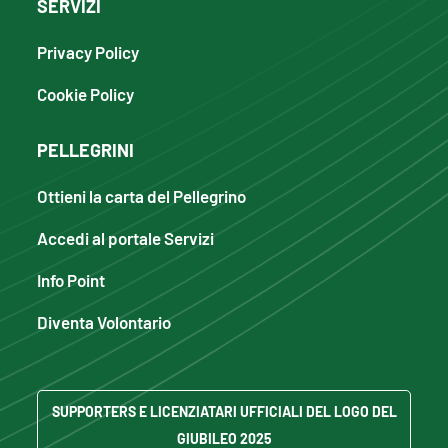
SERVIZI
Privacy Policy
Cookie Policy
PELLEGRINI
Ottieni la carta del Pellegrino
Accedi al portale Servizi
Info Point
Diventa Volontario
SUPPORTERS E LICENZIATARI UFFICIALI DEL LOGO DEL
GIUBILEO 2025