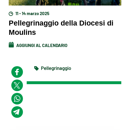
11 - 14 marzo 2025
Pellegrinaggio della Diocesi di
Moulins
AGGIUNGI AL CALENDARIO
Pellegrinaggio