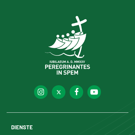
DIENSTE