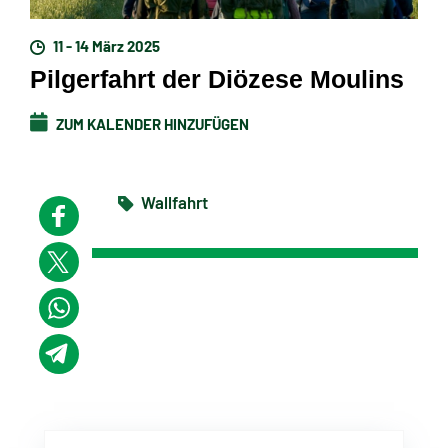
11 - 14 März 2025
Pilgerfahrt der Diözese Moulins
ZUM KALENDER HINZUFÜGEN
Wallfahrt