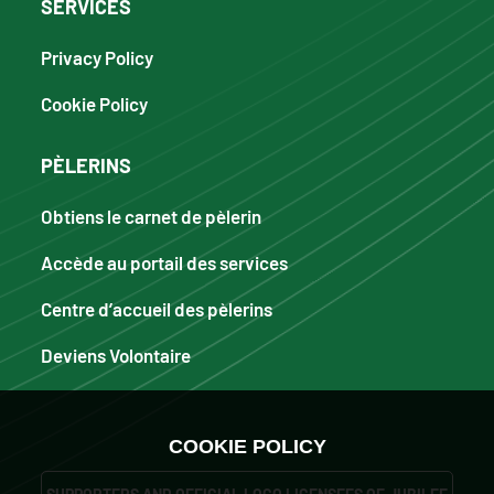
SERVICES
Privacy Policy
Cookie Policy
PÈLERINS
Obtiens le carnet de pèlerin
Accède au portail des services
Centre d’accueil des pèlerins
Deviens Volontaire
COOKIE POLICY