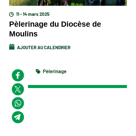
11 - 14 mars 2025
Pèlerinage du Diocèse de
Moulins
AJOUTER AU CALENDRIER
Pèlerinage