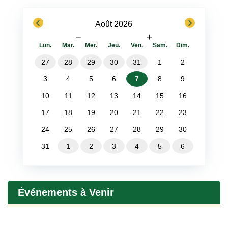
previous
next
Août 2026
−
+
Lun.
Mar.
Mer.
Jeu.
Ven.
Sam.
Dim.
27
28
29
30
31
1
2
3
4
5
6
7
8
9
10
11
12
13
14
15
16
17
18
19
20
21
22
23
24
25
26
27
28
29
30
31
1
2
3
4
5
6
Événements à Venir