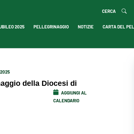
CERCA
UBILEO 2025
PELLEGRINAGGIO
NOTIZIE
CARTA DEL PE
 2025
naggio della Diocesi di
AGGIUNGI AL
CALENDARIO