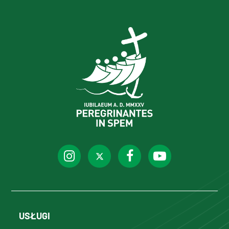
USŁUGI