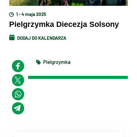
1 - 4 maja 2025
Pielgrzymka Diecezja Solsony
DODAJ DO KALENDARZA
Pielgrzymka