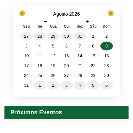
previous
next
Agosto 2026
−
+
Seg
Ter
Qua
Qui
Sex
Sáb
Dom
27
28
29
30
31
1
2
3
4
5
6
7
8
9
10
11
12
13
14
15
16
17
18
19
20
21
22
23
24
25
26
27
28
29
30
31
1
2
3
4
5
6
Próximos Eventos