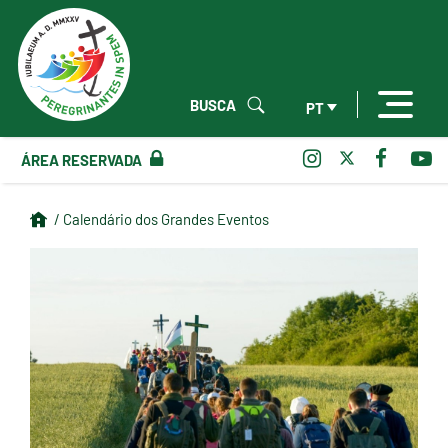
BUSCA
PT
ÁREA RESERVADA
/ Calendário dos Grandes Eventos