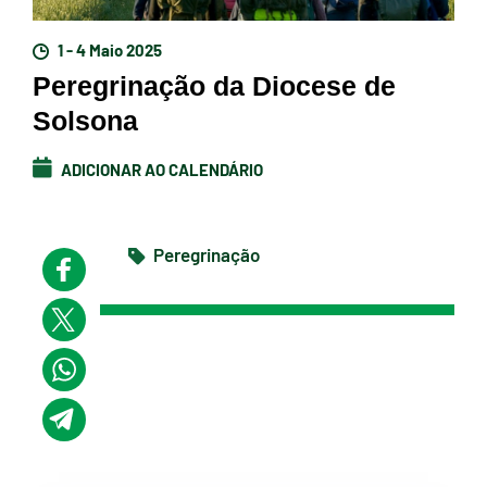
1 - 4 Maio 2025
Peregrinação da Diocese de
Solsona
ADICIONAR AO CALENDÁRIO
Peregrinação