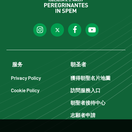
服务
朝圣者
Privacy Policy
獲得朝聖名片地圖
Cookie Policy
訪問服務入口
朝聖者接待中心
志願者申請