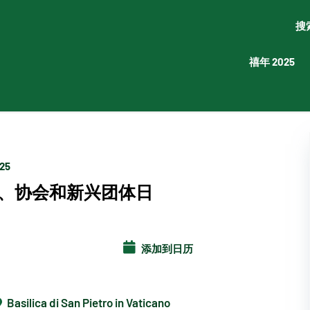
搜
禧年 2025
025
、协会和新兴团体日
添加到日历
Basilica di San Pietro in Vaticano