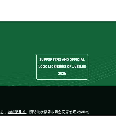
SUPPORTERS AND OFFICIAL
LOGO LICENSEES OF JUBILEE
2025
信息，
請點擊此處
。關閉此橫幅即表示您同意使用 cookie。