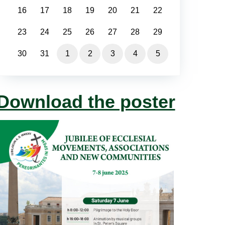
16
17
18
19
20
21
22
23
24
25
26
27
28
29
30
31
1
2
3
4
5
Download the poster
即
将
到
来
的
活