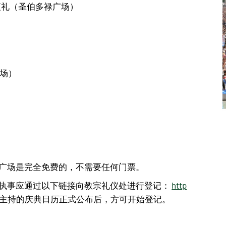
夜礼（圣伯多禄广场）
广场）
广场是完全免费的，不需要任何门票。
执事应通过以下链接向教宗礼仪处进行登记：
http
主持的庆典日历正式公布后，方可开始登记。