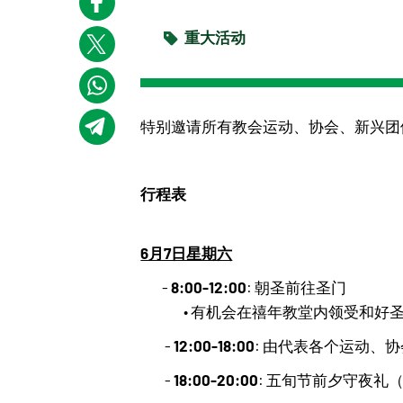
重大活动
特别邀请所有教会运动、协会、新兴团
行程表
6月7日星期六
8:00-12:00
-
: 朝圣前往圣门
• 有机会在禧年教堂内领受和好
12:00-18:00
-
: 由代表各个运动、
18:00-20:00
-
: 五旬节前夕守夜礼