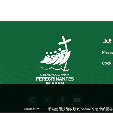
服务
Priva
Cooki
iubilaeum2025 網站使用技術或類似 cookie 