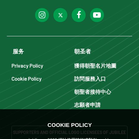
服务
朝圣者
Privacy Policy
獲得朝聖名片地圖
Cookie Policy
訪問服務入口
朝聖者接待中心
志願者申請
COOKIE POLICY
SUPPORTERS AND OFFICIAL LOGO LICENSEES OF JUBILEE