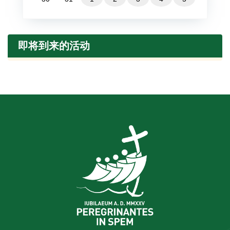
即将到来的活动