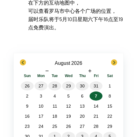
在下方的互动地图中，
可以查看罗马市中心各个广场的位置，
届时乐队将于5月10日星期六下午16点至19
点免费演出。
previous
next
August 2026
−
+
Sun
Mon
Tue
Wed
Thu
Fri
Sat
26
27
28
29
30
31
1
2
3
4
5
6
7
8
9
10
11
12
13
14
15
16
17
18
19
20
21
22
23
24
25
26
27
28
29
30
31
1
2
3
4
5