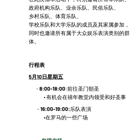
政府机构乐队、业余乐队、民俗乐队、
乡村乐队、体育乐队、
学校乐队和大学乐队的成员及其家属参加，
同时也邀请所有属于大众娱乐表演类别的群
体。
行程表
5月10日星期五
8:00-18:00
-
:前往圣门朝圣
• 有机会在禧年教堂内领受和好圣事
16:00-19:00:
-
乐队表演
•在罗马的一些广场