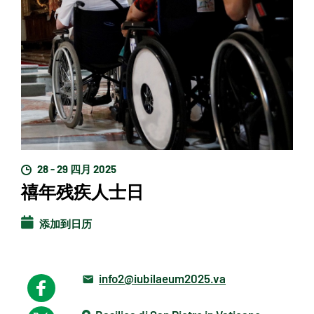
28 - 29 四月 2025
禧年残疾人士日
添加到日历
info2@iubilaeum2025.va