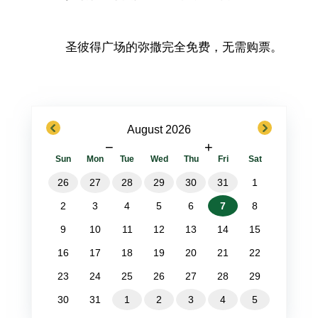
圣彼得广场的弥撒完全免费，无需购票。
previous
next
August 2026
−
+
Sun
Mon
Tue
Wed
Thu
Fri
Sat
26
27
28
29
30
31
1
2
3
4
5
6
7
8
9
10
11
12
13
14
15
16
17
18
19
20
21
22
23
24
25
26
27
28
29
30
31
1
2
3
4
5