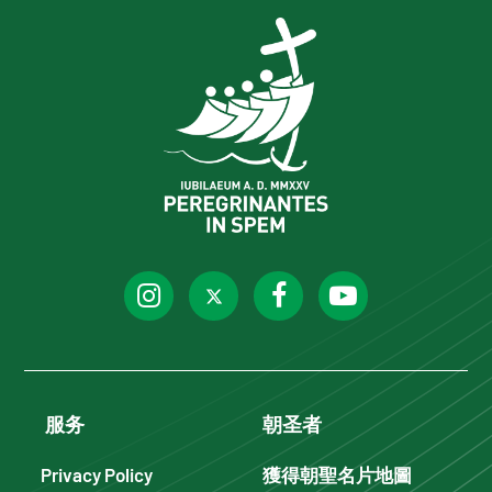
服务
朝圣者
Privacy Policy
獲得朝聖名片地圖