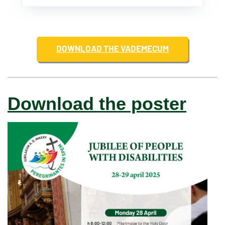
DOWNLOAD THE VADEMECUM
Download the poster