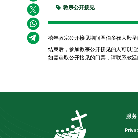
教宗公开接见
禧年教宗公开接见期间圣伯多禄大殿圣
结束后，参加教宗公开接见的人可以通
如需获取公开接见的门票，请联系教廷
服务
Priva