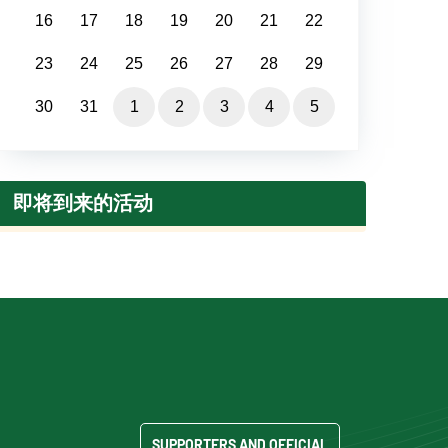
16
17
18
19
20
21
22
23
24
25
26
27
28
29
30
31
1
2
3
4
5
即将到来的活动
SUPPORTERS AND OFFICIAL