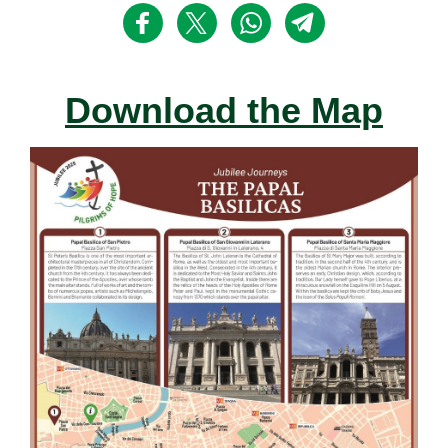
Download the Map