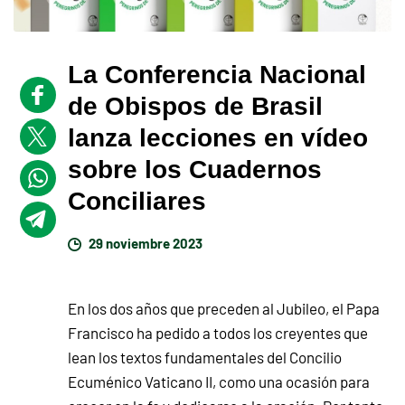
La Conferencia Nacional
de Obispos de Brasil
lanza lecciones en vídeo
sobre los Cuadernos
Conciliares
29 noviembre 2023
En los dos años que preceden al Jubileo, el Papa
Francisco ha pedido a todos los creyentes que
lean los textos fundamentales del Concilio
Ecuménico Vaticano II, como una ocasión para