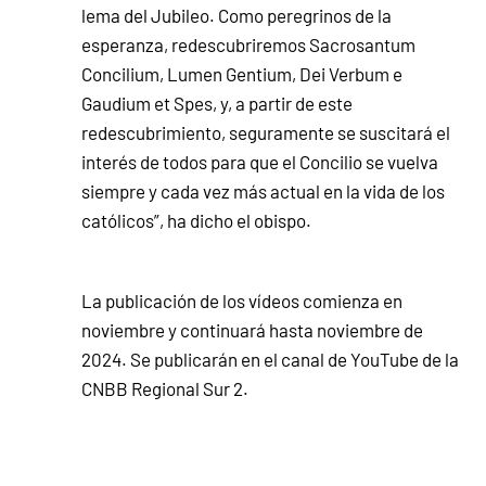
lema del Jubileo. Como peregrinos de la
esperanza, redescubriremos Sacrosantum
Concilium, Lumen Gentium, Dei Verbum e
Gaudium et Spes, y, a partir de este
redescubrimiento, seguramente se suscitará el
interés de todos para que el Concilio se vuelva
siempre y cada vez más actual en la vida de los
católicos”, ha dicho el obispo.
La publicación de los vídeos comienza en
noviembre y continuará hasta noviembre de
2024. Se publicarán en el canal de YouTube de la
CNBB Regional Sur 2.