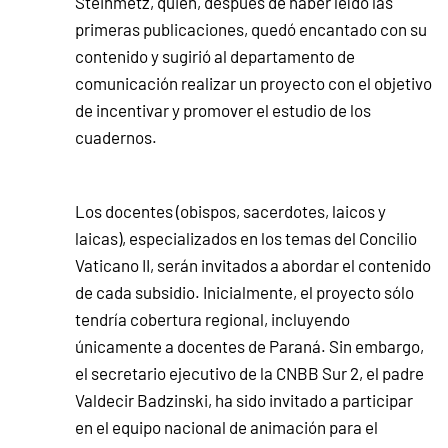
Steinmetz, quien, después de haber leído las
primeras publicaciones, quedó encantado con su
contenido y sugirió al departamento de
comunicación realizar un proyecto con el objetivo
de incentivar y promover el estudio de los
cuadernos.
Los docentes (obispos, sacerdotes, laicos y
laicas), especializados en los temas del Concilio
Vaticano II, serán invitados a abordar el contenido
de cada subsidio. Inicialmente, el proyecto sólo
tendría cobertura regional, incluyendo
únicamente a docentes de Paraná. Sin embargo,
el secretario ejecutivo de la CNBB Sur 2, el padre
Valdecir Badzinski, ha sido invitado a participar
en el equipo nacional de animación para el