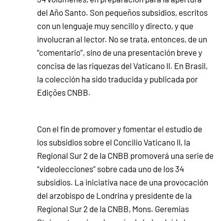
del Año Santo. Son pequeños subsidios, escritos
con un lenguaje muy sencillo y directo, y que
involucran al lector. No se trata, entonces, de un
“comentario”, sino de una presentación breve y
concisa de las riquezas del Vaticano II. En Brasil,
la colección ha sido traducida y publicada por
Edições CNBB.
Con el fin de promover y fomentar el estudio de
los subsidios sobre el Concilio Vaticano II, la
Regional Sur 2 de la CNBB promoverá una serie de
“videolecciones” sobre cada uno de los 34
subsidios. La iniciativa nace de una provocación
del arzobispo de Londrina y presidente de la
Regional Sur 2 de la CNBB, Mons. Geremias