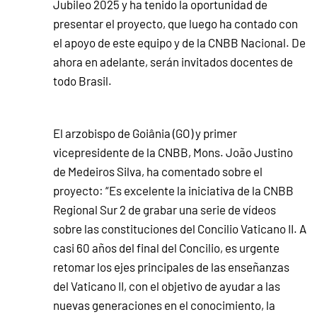
Jubileo 2025 y ha tenido la oportunidad de
presentar el proyecto, que luego ha contado con
el apoyo de este equipo y de la CNBB Nacional. De
ahora en adelante, serán invitados docentes de
todo Brasil.
El arzobispo de Goiânia (GO) y primer
vicepresidente de la CNBB, Mons. João Justino
de Medeiros Silva, ha comentado sobre el
proyecto: “Es excelente la iniciativa de la CNBB
Regional Sur 2 de grabar una serie de vídeos
sobre las constituciones del Concilio Vaticano II. A
casi 60 años del final del Concilio, es urgente
retomar los ejes principales de las enseñanzas
del Vaticano II, con el objetivo de ayudar a las
nuevas generaciones en el conocimiento, la