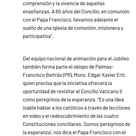
comprensión y la vivencia de aquellas
enseñanzas. A 60 años del Concilio, en comunión
con el Papa Francisco, llevamos adelante el
sueño de una Iglesia de comunión, misionera y
participativa”.
Del equipo nacional de animación para el Jubileo
también forma parte el obispo de Palmas-
Francisco Beltrão (PR), Mons. Edgar Xavier Ertl,
quien precisa que la iniciativa ofrecerá la
oportunidad de revisitar el Concilio Vaticano II
como peregrinos de la esperanza. “Es una idea
loable hablar a los católicos a través de lecciones
en vídeo y el redescubrimiento de las cuatro
Constituciones conciliares. Somos ‘peregrinos de
la esperanza’, nos dice el Papa Francisco con el