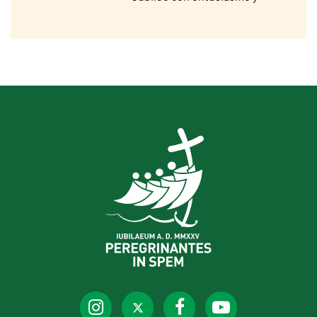
participación”