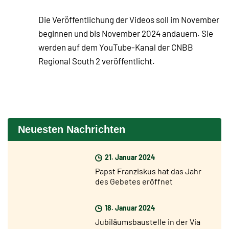
Die Veröffentlichung der Videos soll im November
beginnen und bis November 2024 andauern. Sie
werden auf dem YouTube-Kanal der CNBB
Regional South 2 veröffentlicht.
Neuesten Nachrichten
21. Januar 2024
Papst Franziskus hat das Jahr
des Gebetes eröffnet
18. Januar 2024
Jubiläumsbaustelle in der Via