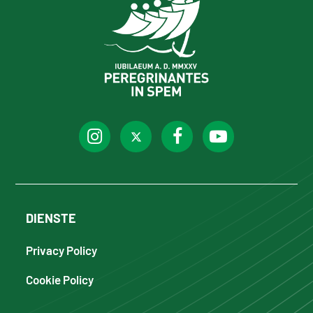
DIENSTE
Privacy Policy
Cookie Policy