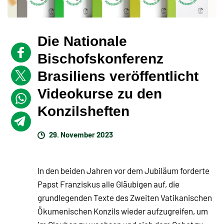
Die Nationale
Bischofskonferenz
Brasiliens veröffentlicht
Videokurse zu den
Konzilsheften
29. November 2023
In den beiden Jahren vor dem Jubiläum forderte
Papst Franziskus alle Gläubigen auf, die
grundlegenden Texte des Zweiten Vatikanischen
Ökumenischen Konzils wieder aufzugreifen, um