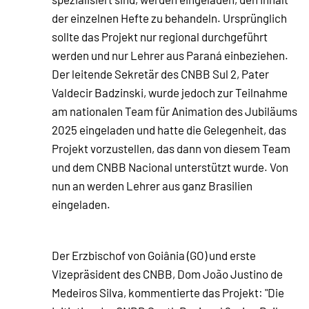
der einzelnen Hefte zu behandeln. Ursprünglich
sollte das Projekt nur regional durchgeführt
werden und nur Lehrer aus Paraná einbeziehen.
Der leitende Sekretär des CNBB Sul 2, Pater
Valdecir Badzinski, wurde jedoch zur Teilnahme
am nationalen Team für Animation des Jubiläums
2025 eingeladen und hatte die Gelegenheit, das
Projekt vorzustellen, das dann von diesem Team
und dem CNBB Nacional unterstützt wurde. Von
nun an werden Lehrer aus ganz Brasilien
eingeladen.
Der Erzbischof von Goiânia (GO) und erste
Vizepräsident des CNBB, Dom João Justino de
Medeiros Silva, kommentierte das Projekt: "Die