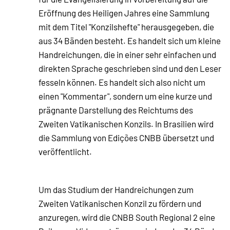
Eröffnung des Heiligen Jahres eine Sammlung
mit dem Titel "Konzilshefte" herausgegeben, die
aus 34 Bänden besteht. Es handelt sich um kleine
Handreichungen, die in einer sehr einfachen und
direkten Sprache geschrieben sind und den Leser
fesseln können. Es handelt sich also nicht um
einen "Kommentar", sondern um eine kurze und
prägnante Darstellung des Reichtums des
Zweiten Vatikanischen Konzils. In Brasilien wird
die Sammlung von Edições CNBB übersetzt und
veröffentlicht.
Um das Studium der Handreichungen zum
Zweiten Vatikanischen Konzil zu fördern und
anzuregen, wird die CNBB South Regional 2 eine