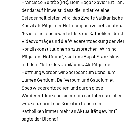
Francisco Beltrão (PR), Dom Edgar Xavier Ertl, an,
der darauf hinweist, dass die Initiative eine
Gelegenheit bieten wird, das Zweite Vatikanische
Konzil als Pilger der Hoffnung neu zu betrachten.
"Es ist eine lobenswerte Idee, die Katholiken durch
Videovorträge und die Wiederentdeckung der vier
Konzilskonstitutionen anzusprechen. Wir sind
'Pilger der Hoffnung', sagt uns Papst Franziskus
mit dem Motto des Jubiläums. Als Pilger der
Hoffnung werden wir Sacrosantum Concilium,
Lumen Gentium, Dei Verbum und Gaudium et
Spes wiederentdecken und durch diese
Wiederentdeckung sicherlich das Interesse aller
wecken, damit das Konzil im Leben der
Katholiken immer mehr an Aktualität gewinnt"
sagte der Bischof.