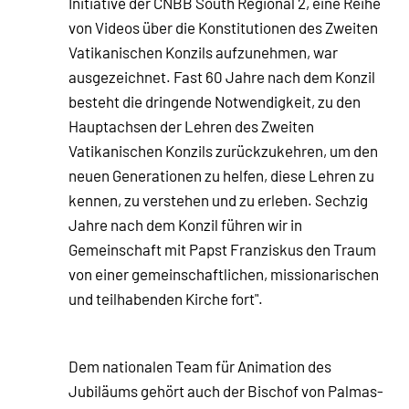
Initiative der CNBB South Regional 2, eine Reihe
von Videos über die Konstitutionen des Zweiten
Vatikanischen Konzils aufzunehmen, war
ausgezeichnet. Fast 60 Jahre nach dem Konzil
besteht die dringende Notwendigkeit, zu den
Hauptachsen der Lehren des Zweiten
Vatikanischen Konzils zurückzukehren, um den
neuen Generationen zu helfen, diese Lehren zu
kennen, zu verstehen und zu erleben. Sechzig
Jahre nach dem Konzil führen wir in
Gemeinschaft mit Papst Franziskus den Traum
von einer gemeinschaftlichen, missionarischen
und teilhabenden Kirche fort".
Dem nationalen Team für Animation des
Jubiläums gehört auch der Bischof von Palmas-