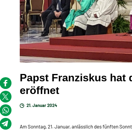
Papst Franziskus hat 
eröffnet
21. Januar 2024
Am Sonntag, 21. Januar, anlässlich des fünften Sonnt