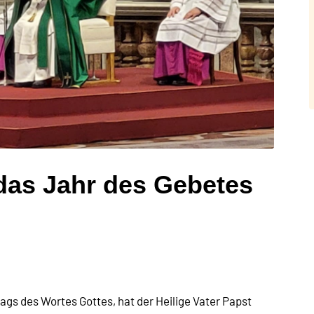
das Jahr des Gebetes
ags des Wortes Gottes, hat der Heilige Vater Papst