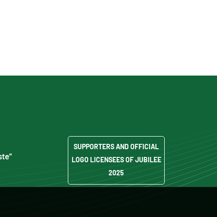
SUPPORTERS AND OFFICIAL
ste”
LOGO LICENSEES OF JUBILEE
2025