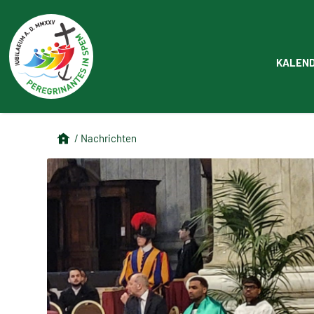
KALEN
/ Nachrichten