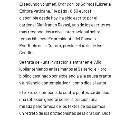
El segundo volumen,
Orar con los Salmos
(Librería
Editora Vaticana, 114 págs., 8,50 euros),
disponible desde hoy, ha sido escrito por el
cardenal Gianfranco Ravasi, uno de los escritores
más reconocidos a nivel internacional sobre
temas bíblicos. Ex presidente del Consejo
Pontificio de la Cultura, preside el Atrio de los
Gentiles.
Se trata de «una invitación a entrar en el Año
jubilar teniendo en las manos el Salterio, el libro
bíblico destinado por excelencia a la pausa orante
y al silencio contemplativo», como dice el autor.
El texto se compone de cuatro puntos cardinales:
una reflexión general sobre la oración; una
mirada panorámica de los textos de los salmos;
un retrato de los protagonistas de la oración, Dios