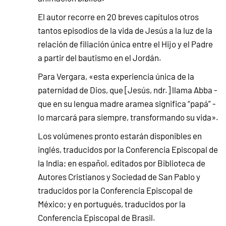
El autor recorre en 20 breves capítulos otros
tantos episodios de la vida de Jesús a la luz de la
relación de filiación única entre el Hijo y el Padre
a partir del bautismo en el Jordán.
Para Vergara, «esta experiencia única de la
paternidad de Dios, que [Jesús, ndr.] llama Abba -
que en su lengua madre aramea significa “papá” -
lo marcará para siempre, transformando su vida».
Los volúmenes pronto estarán disponibles en
inglés, traducidos por la Conferencia Episcopal de
la India; en español, editados por Biblioteca de
Autores Cristianos y Sociedad de San Pablo y
traducidos por la Conferencia Episcopal de
México; y en portugués, traducidos por la
Conferencia Episcopal de Brasil.