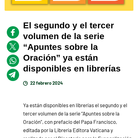
El segundo y el tercer
volumen de la serie
“Apuntes sobre la
Oración” ya están
disponibles en librerías
22 febrero 2024
Ya están disponibles en librerías el segundo y el
tercer volumen de la serie “Apuntes sobre la
Oración”, con prefacio del Papa Francisco,
editada por la Librería Editora Vaticana y