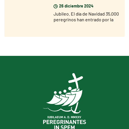
26 diciembre 2024
Jubileo. El día de Navidad 35.000
peregrinos han entrado por la
Puerta Santa de San Pedro