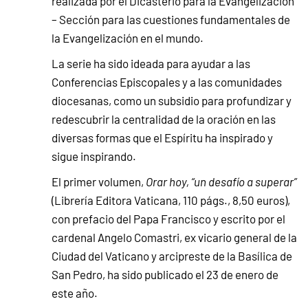
realizada por el Dicasterio para la Evangelización
– Sección para las cuestiones fundamentales de
la Evangelización en el mundo.
La serie ha sido ideada para ayudar a las
Conferencias Episcopales y a las comunidades
diocesanas, como un subsidio para profundizar y
redescubrir la centralidad de la oración en las
diversas formas que el Espíritu ha inspirado y
sigue inspirando.
El primer volumen,
Orar hoy, “un desafío a superar”
(Librería Editora Vaticana, 110 págs., 8,50 euros),
con prefacio del Papa Francisco y escrito por el
cardenal Angelo Comastri, ex vicario general de la
Ciudad del Vaticano y arcipreste de la Basílica de
San Pedro, ha sido publicado el 23 de enero de
este año.