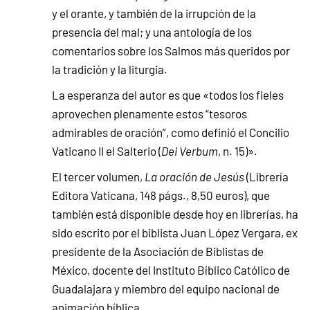
y el orante, y también de la irrupción de la
presencia del mal; y una antología de los
comentarios sobre los Salmos más queridos por
la tradición y la liturgia.
La esperanza del autor es que «todos los fieles
aprovechen plenamente estos “tesoros
admirables de oración”, como definió el Concilio
Vaticano II el Salterio (
Dei Verbum
, n. 15)».
El tercer volumen,
La oración de Jesús
(Librería
Editora Vaticana, 148 págs., 8,50 euros), que
también está disponible desde hoy en librerías, ha
sido escrito por el biblista Juan López Vergara, ex
presidente de la Asociación de Biblistas de
México, docente del Instituto Bíblico Católico de
Guadalajara y miembro del equipo nacional de
animación bíblica.