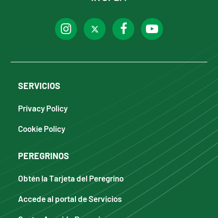
SERVICIOS
Privacy Policy
Cookie Policy
PEREGRINOS
Obtén la Tarjeta del Peregrino
Accede al portal de Servicios