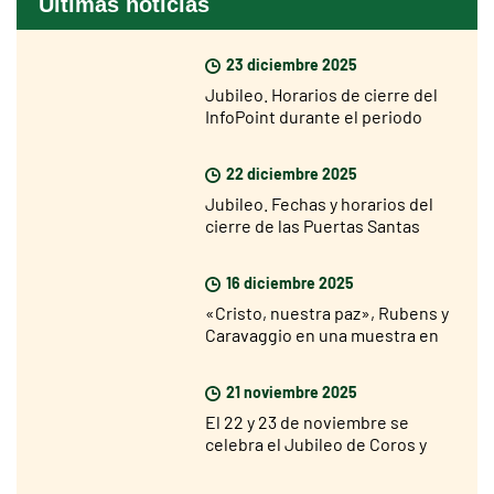
Últimas noticias
23 diciembre 2025
Jubileo. Horarios de cierre del
InfoPoint durante el periodo
navideño
22 diciembre 2025
Jubileo. Fechas y horarios del
cierre de las Puertas Santas
16 diciembre 2025
«Cristo, nuestra paz», Rubens y
Caravaggio en una muestra en
Roma desde el 18 de diciembre
21 noviembre 2025
El 22 y 23 de noviembre se
celebra el Jubileo de Coros y
Corales