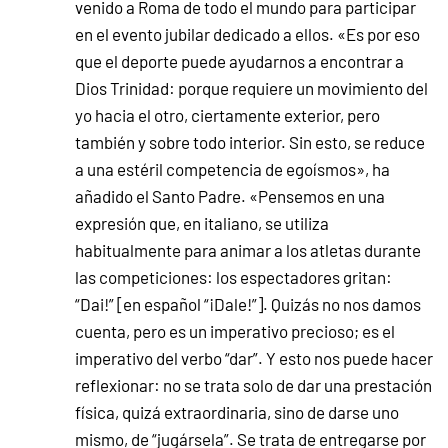
venido a Roma de todo el mundo para participar
en el evento jubilar dedicado a ellos. «Es por eso
que el deporte puede ayudarnos a encontrar a
Dios Trinidad: porque requiere un movimiento del
yo hacia el otro, ciertamente exterior, pero
también y sobre todo interior. Sin esto, se reduce
a una estéril competencia de egoísmos», ha
añadido el Santo Padre. «Pensemos en una
expresión que, en italiano, se utiliza
habitualmente para animar a los atletas durante
las competiciones: los espectadores gritan:
“Dai!” [en español “¡Dale!”]. Quizás no nos damos
cuenta, pero es un imperativo precioso; es el
imperativo del verbo “dar”. Y esto nos puede hacer
reflexionar: no se trata solo de dar una prestación
física, quizá extraordinaria, sino de darse uno
mismo, de “jugársela”. Se trata de entregarse por