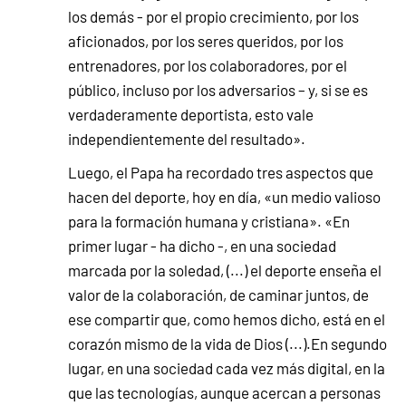
los demás - por el propio crecimiento, por los
aficionados, por los seres queridos, por los
entrenadores, por los colaboradores, por el
público, incluso por los adversarios – y, si se es
verdaderamente deportista, esto vale
independientemente del resultado».
Luego, el Papa ha recordado tres aspectos que
hacen del deporte, hoy en día, «un medio valioso
para la formación humana y cristiana». «En
primer lugar - ha dicho -, en una sociedad
marcada por la soledad, (...) el deporte enseña el
valor de la colaboración, de caminar juntos, de
ese compartir que, como hemos dicho, está en el
corazón mismo de la vida de Dios (...).En segundo
lugar, en una sociedad cada vez más digital, en la
que las tecnologías, aunque acercan a personas