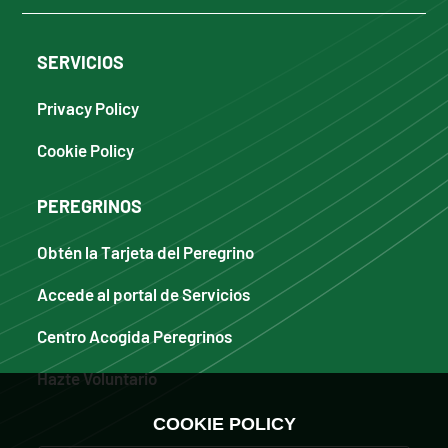
SERVICIOS
Privacy Policy
Cookie Policy
PEREGRINOS
Obtén la Tarjeta del Peregrino
Accede al portal de Servicios
Centro Acogida Peregrinos
Hazte Voluntario
COOKIE POLICY