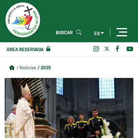
BUSCAR
ES
ÁREA RESERVADA
/ 2025
/ Noticias