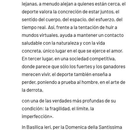
lejanas, a menudo alejan a quienes están cerca, el
deporte valora la concreción de estar juntos, el
sentido del cuerpo, del espacio, del esfuerzo, del
tiempo real. Así, frente a la tentación de huir a
mundos virtuales, ayuda a mantener un contacto
saludable con la naturaleza y con la vida
concreta, único lugar en el que se ejerce el amor.
En tercer lugar, en una sociedad competitiva,
donde parece que sólo los fuertes y los ganadores
merecen vivir, el deporte también enseña a
perder, poniendo a prueba al hombre, en el arte de
la derrota,
con una de las verdades más profundas de su
condición: la fragilidad, el límite, la
imperfección».
In Basilica ieri, per la Domenica della Santissima