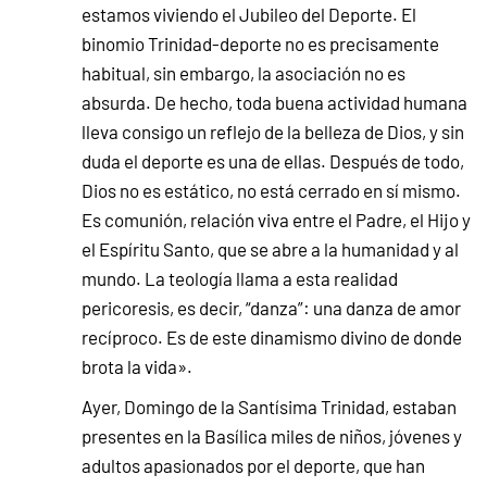
estamos viviendo el Jubileo del Deporte. El
binomio Trinidad-deporte no es precisamente
habitual, sin embargo, la asociación no es
absurda. De hecho, toda buena actividad humana
lleva consigo un reflejo de la belleza de Dios, y sin
duda el deporte es una de ellas. Después de todo,
Dios no es estático, no está cerrado en sí mismo.
Es comunión, relación viva entre el Padre, el Hijo y
el Espíritu Santo, que se abre a la humanidad y al
mundo. La teología llama a esta realidad
pericoresis, es decir, “danza”: una danza de amor
recíproco. Es de este dinamismo divino de donde
brota la vida».
Ayer, Domingo de la Santísima Trinidad, estaban
presentes en la Basílica miles de niños, jóvenes y
adultos apasionados por el deporte, que han