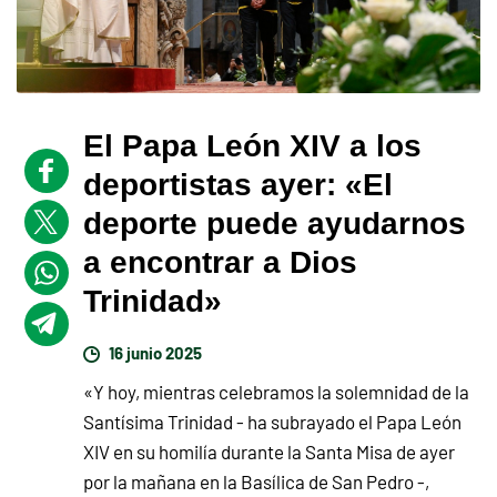
El Papa León XIV a los
deportistas ayer: «El
deporte puede ayudarnos
a encontrar a Dios
Trinidad»
16 junio 2025
«Y hoy, mientras celebramos la solemnidad de la
Santísima Trinidad - ha subrayado el Papa León
XIV en su homilía durante la Santa Misa de ayer
por la mañana en la Basílica de San Pedro -,