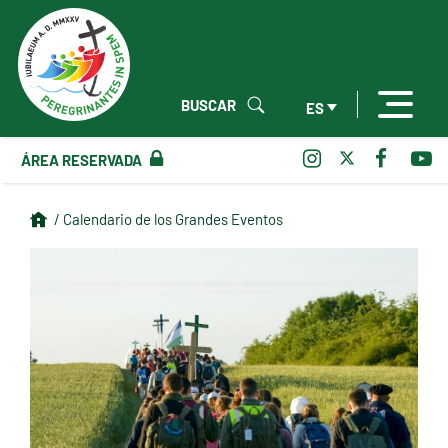
BUSCAR
ES
ÁREA RESERVADA
/ Calendario de los Grandes Eventos