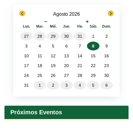
previous
next
Agosto 2026
−
+
Lun.
Mar.
Mié.
Jue.
Vie.
Sáb.
Dom.
27
28
29
30
31
1
2
3
4
5
6
7
8
9
10
11
12
13
14
15
16
17
18
19
20
21
22
23
24
25
26
27
28
29
30
31
1
2
3
4
5
6
Próximos Eventos