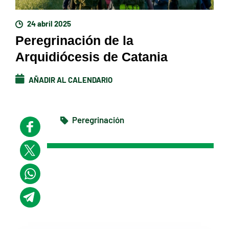
24 abril 2025
Peregrinación de la
Arquidiócesis de Catania
AÑADIR AL CALENDARIO
Peregrinación