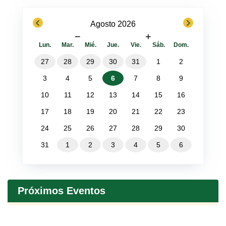
previous
next
Agosto 2026
−
+
Lun.
Mar.
Mié.
Jue.
Vie.
Sáb.
Dom.
27
28
29
30
31
1
2
3
4
5
6
7
8
9
10
11
12
13
14
15
16
17
18
19
20
21
22
23
24
25
26
27
28
29
30
31
1
2
3
4
5
6
Próximos Eventos