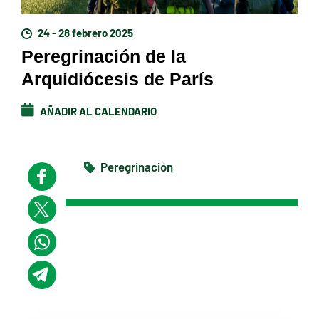
24 - 28 febrero 2025
Peregrinación de la
Arquidiócesis de París
AÑADIR AL CALENDARIO
Peregrinación