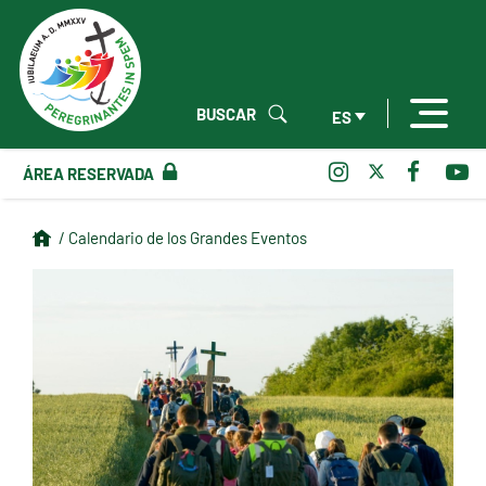
BUSCAR
ES
ÁREA RESERVADA
/ Calendario de los Grandes Eventos