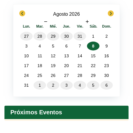
previous
next
Agosto 2026
−
+
Lun.
Mar.
Mié.
Jue.
Vie.
Sáb.
Dom.
27
28
29
30
31
1
2
3
4
5
6
7
8
9
10
11
12
13
14
15
16
17
18
19
20
21
22
23
24
25
26
27
28
29
30
31
1
2
3
4
5
6
Próximos Eventos