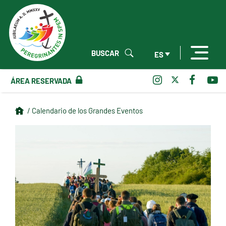
BUSCAR
ES
ÁREA RESERVADA
/ Calendario de los Grandes Eventos