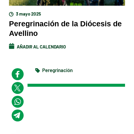
3 mayo 2025
Peregrinación de la Diócesis de
Avellino
AÑADIR AL CALENDARIO
Peregrinación