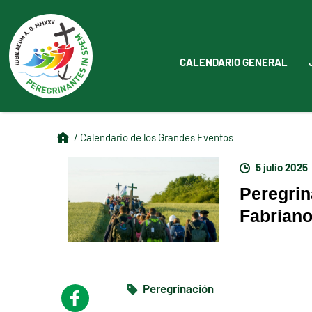
CALENDARIO GENERAL
/ Calendario de los Grandes Eventos
5 julio 2025
Peregrin
Fabriano
Peregrinación