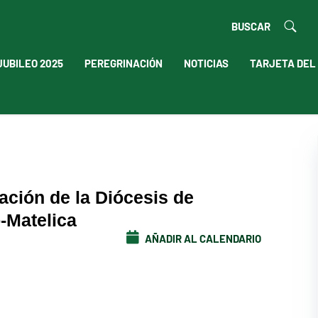
BUSCAR
JUBILEO 2025
PEREGRINACIÓN
NOTICIAS
TARJETA DEL
ación de la Diócesis de
-Matelica
AÑADIR AL CALENDARIO