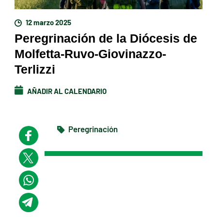
12 marzo 2025
Peregrinación de la Diócesis de
Molfetta-Ruvo-Giovinazzo-
Terlizzi
AÑADIR AL CALENDARIO
Peregrinación