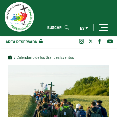
BUSCAR
ES
ÁREA RESERVADA
/ Calendario de los Grandes Eventos