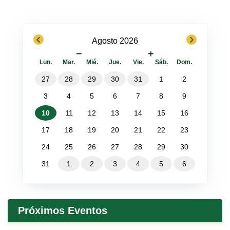
previous
next
Agosto 2026
−
+
Lun.
Mar.
Mié.
Jue.
Vie.
Sáb.
Dom.
27
28
29
30
31
1
2
3
4
5
6
7
8
9
10
11
12
13
14
15
16
17
18
19
20
21
22
23
24
25
26
27
28
29
30
31
1
2
3
4
5
6
Próximos Eventos