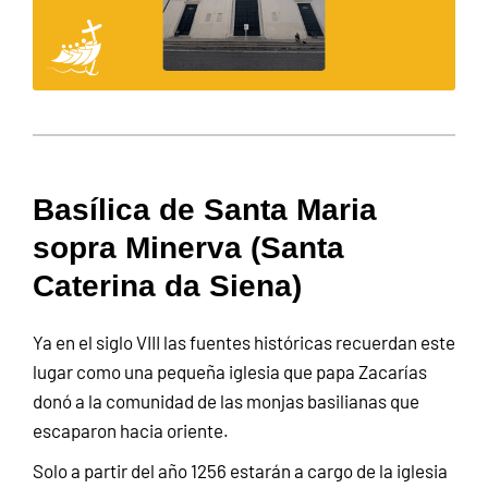
Basílica de Santa Maria
sopra Minerva (Santa
Caterina da Siena)
Ya en el siglo VIII las fuentes históricas recuerdan este
lugar como una pequeña iglesia que papa Zacarías
donó a la comunidad de las monjas basilianas que
escaparon hacia oriente.
Solo a partir del año 1256 estarán a cargo de la iglesia