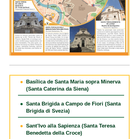
Basílica de Santa Maria sopra Minerva
(Santa Caterina da Siena)
Santa Brigida a Campo de Fiori (Santa
Brigida di Svezia)
Sant'Ivo alla Sapienza (Santa Teresa
Benedetta della Croce)