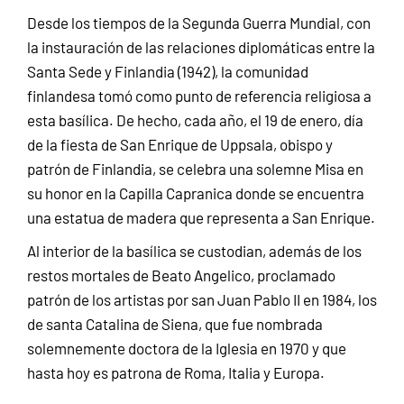
Desde los tiempos de la Segunda Guerra Mundial, con
la instauración de las relaciones diplomáticas entre la
Santa Sede y Finlandia (1942), la comunidad
finlandesa tomó como punto de referencia religiosa a
esta basílica. De hecho, cada año, el 19 de enero, día
de la fiesta de San Enrique de Uppsala, obispo y
patrón de Finlandia, se celebra una solemne Misa en
su honor en la Capilla Capranica donde se encuentra
una estatua de madera que representa a San Enrique.
Al interior de la basílica se custodian, además de los
restos mortales de Beato Angelico, proclamado
patrón de los artistas por san Juan Pablo II en 1984, los
de santa Catalina de Siena, que fue nombrada
solemnemente doctora de la Iglesia en 1970 y que
hasta hoy es patrona de Roma, Italia y Europa.