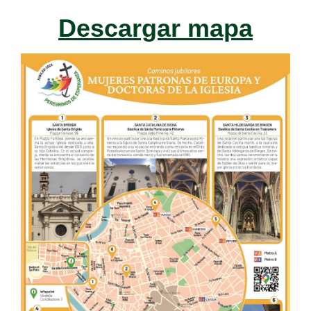
Descargar mapa