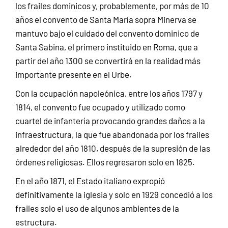
los frailes dominicos y, probablemente, por más de 10
años el convento de Santa María sopra Minerva se
mantuvo bajo el cuidado del convento dominico de
Santa Sabina, el primero instituido en Roma, que a
partir del año 1300 se convertirá en la realidad más
importante presente en el Urbe.
Con la ocupación napoleónica, entre los años 1797 y
1814, el convento fue ocupado y utilizado como
cuartel de infantería provocando grandes daños a la
infraestructura, la que fue abandonada por los frailes
alrededor del año 1810, después de la supresión de las
órdenes religiosas. Ellos regresaron solo en 1825.
En el año 1871, el Estado italiano expropió
definitivamente la iglesia y solo en 1929 concedió a los
frailes solo el uso de algunos ambientes de la
estructura.