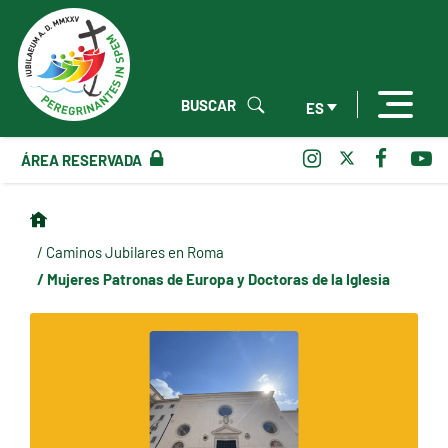
BUSCAR
ES
ÁREA RESERVADA
/ Caminos Jubilares en Roma
/ Mujeres Patronas de Europa y Doctoras de la Iglesia