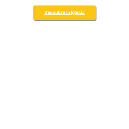
Descubre la Iglesia