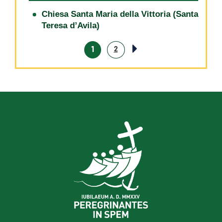
Chiesa Santa Maria della Vittoria (Santa
Teresa d’Avila)
1
2