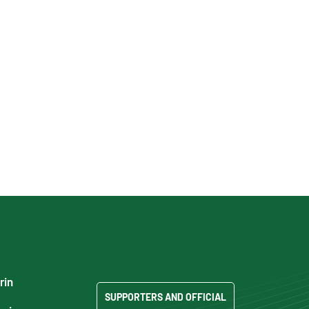
rin
SUPPORTERS AND OFFICIAL