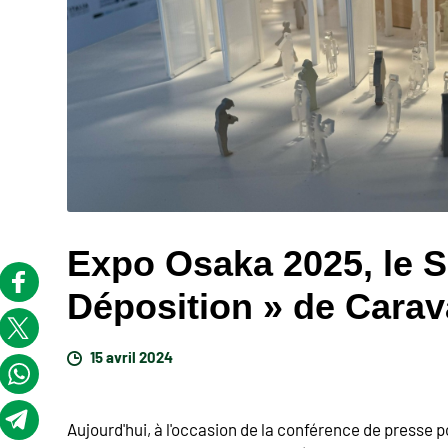
Expo Osaka 2025, le S
Déposition » de Cara
15 avril 2024
Aujourd'hui, à l'occasion de la conférence de presse p