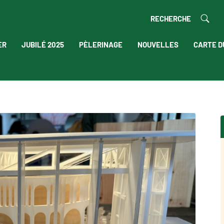
RECHERCHE
ER
JUBILÉ 2025
PÈLERINAGE
NOUVELLES
CARTE D