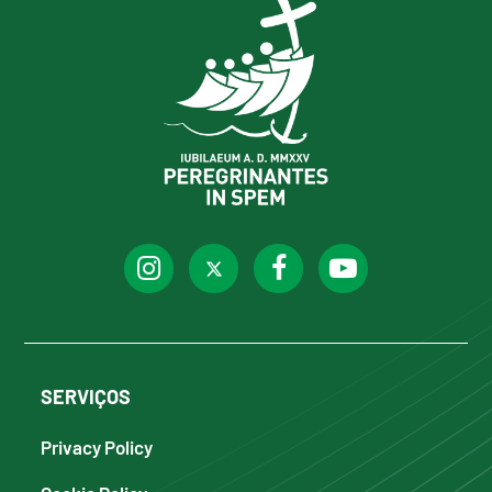
SERVIÇOS
Privacy Policy