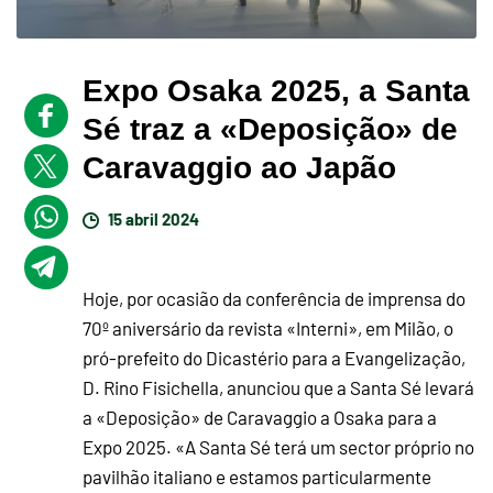
Expo Osaka 2025, a Santa
Sé traz a «Deposição» de
Caravaggio ao Japão
15 abril 2024
Hoje, por ocasião da conferência de imprensa do
70º aniversário da revista «Interni», em Milão, o
pró-prefeito do Dicastério para a Evangelização,
D. Rino Fisichella, anunciou que a Santa Sé levará
a «Deposição» de Caravaggio a Osaka para a
Expo 2025. «A Santa Sé terá um sector próprio no
pavilhão italiano e estamos particularmente