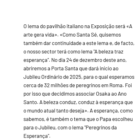
O lema do pavilhão italiano na Exposição será «A
arte gera vida». «Como Santa Sé, quisemos
também dar continuidade a este lema e, de facto,
o nosso sector terá como lema "A beleza traz
esperança". No dia 24 de dezembro deste ano,
abriremos a Porta Santa que dará início ao
Jubileu Ordinário de 2025, para o qual esperamos
cerca de 32 milhões de peregrinos em Roma. Foi
por isso que decidimos associar Osaka ao Ano
Santo. A beleza conduz, conduz à esperança que
o mundo atual tanto deseja». A esperança, como
sabemos, é também o tema que o Papa escolheu
para o Jubileu, com o lema "Peregrinos da
Esperança".