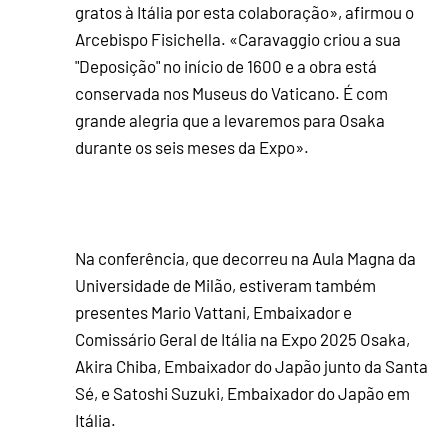
gratos à Itália por esta colaboração», afirmou o
Arcebispo Fisichella. «Caravaggio criou a sua
"Deposição" no início de 1600 e a obra está
conservada nos Museus do Vaticano. É com
grande alegria que a levaremos para Osaka
durante os seis meses da Expo».
Na conferência, que decorreu na Aula Magna da
Universidade de Milão, estiveram também
presentes Mario Vattani, Embaixador e
Comissário Geral de Itália na Expo 2025 Osaka,
Akira Chiba, Embaixador do Japão junto da Santa
Sé, e Satoshi Suzuki, Embaixador do Japão em
Itália.