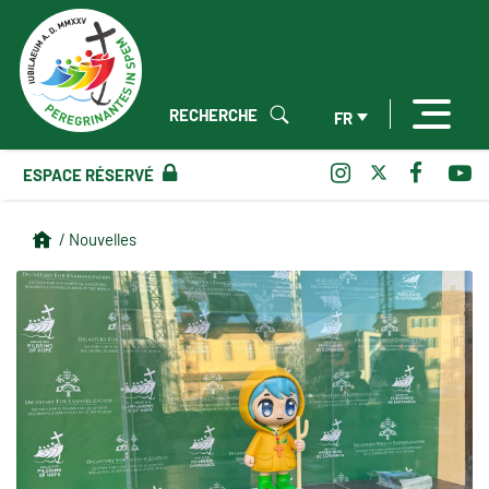
RECHERCHE
FR
ESPACE RÉSERVÉ
/ Nouvelles