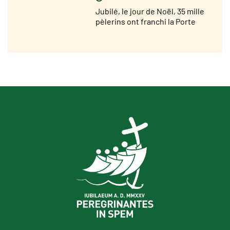
Jubilé, le jour de Noël, 35 mille
pèlerins ont franchi la Porte
Sainte de Saint Pierre