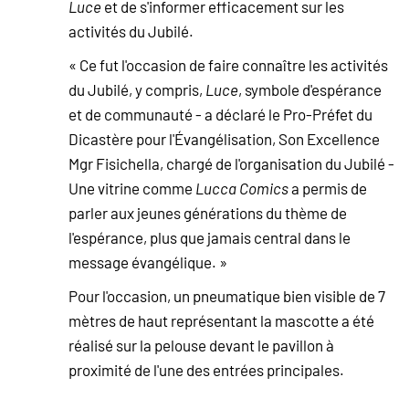
Luce
et de s'informer efficacement sur les
activités du Jubilé.
« Ce fut l'occasion de faire connaître les activités
du Jubilé, y compris,
Luce
, symbole d'espérance
et de communauté - a déclaré le Pro-Préfet du
Dicastère pour l'Évangélisation, Son Excellence
Mgr Fisichella, chargé de l'organisation du Jubilé -
Une vitrine comme
Lucca Comics
a permis de
parler aux jeunes générations du thème de
l'espérance, plus que jamais central dans le
message évangélique. »
Pour l'occasion, un pneumatique bien visible de 7
mètres de haut représentant la mascotte a été
réalisé sur la pelouse devant le pavillon à
proximité de l'une des entrées principales.