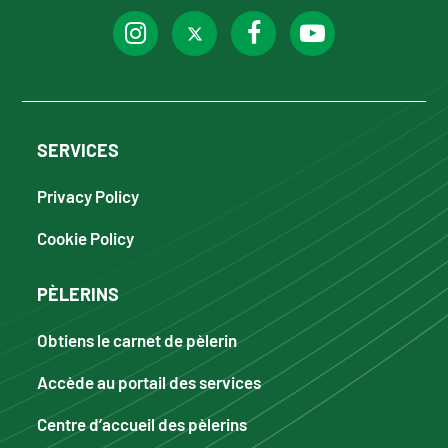
SERVICES
Privacy Policy
Cookie Policy
PÈLERINS
Obtiens le carnet de pèlerin
Accède au portail des services
Centre d’accueil des pèlerins