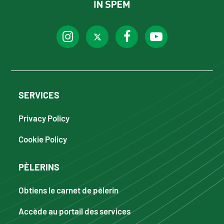
SERVICES
Privacy Policy
Cookie Policy
PÈLERINS
Obtiens le carnet de pèlerin
Accède au portail des services