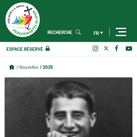
RECHERCHE
FR
ESPACE RÉSERVÉ
/ 2025
/ Nouvelles