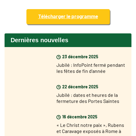
Télécharger le programme
Dernières nouvelles
23 décembre 2025
Jubilé : InfoPoint fermé pendant
les fêtes de fin d'année
22 décembre 2025
Jubilé : dates et heures de la
fermeture des Portes Saintes
16 décembre 2025
« Le Christ notre paix », Rubens
et Caravage exposés à Rome à