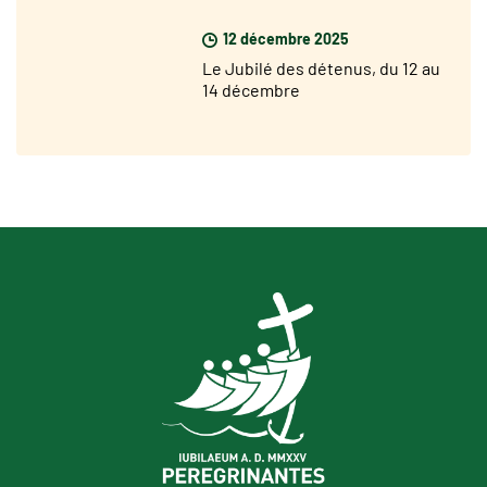
partir du 17 décembre
12 décembre 2025
Le Jubilé des détenus, du 12 au
14 décembre