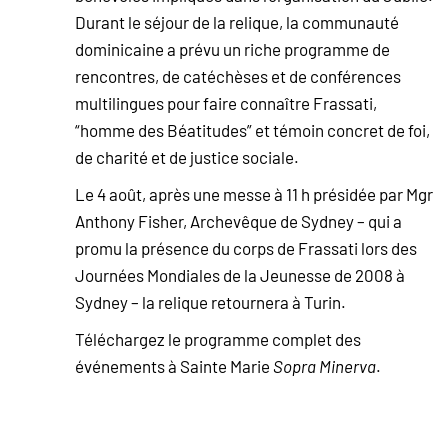
Durant le séjour de la relique, la communauté
dominicaine a prévu un riche programme de
rencontres, de catéchèses et de conférences
multilingues pour faire connaître Frassati,
“homme des Béatitudes” et témoin concret de foi,
de charité et de justice sociale.
Le 4 août, après une messe à 11 h présidée par Mgr
Anthony Fisher, Archevêque de Sydney – qui a
promu la présence du corps de Frassati lors des
Journées Mondiales de la Jeunesse de 2008 à
Sydney – la relique retournera à Turin.
Téléchargez le programme complet des
événements à Sainte Marie
Sopra Minerva
.