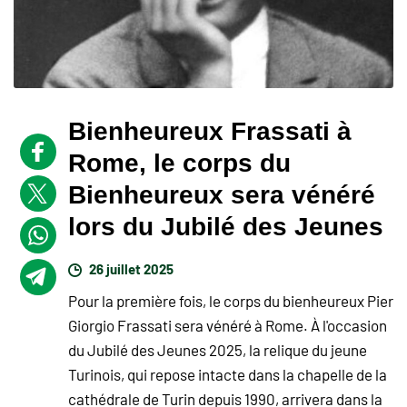
Bienheureux Frassati à
Rome, le corps du
Bienheureux sera vénéré
lors du Jubilé des Jeunes
26 juillet 2025
Pour la première fois, le corps du bienheureux Pier
Giorgio Frassati sera vénéré à Rome. À l'occasion
du Jubilé des Jeunes 2025, la relique du jeune
Turinois, qui repose intacte dans la chapelle de la
cathédrale de Turin depuis 1990, arrivera dans la