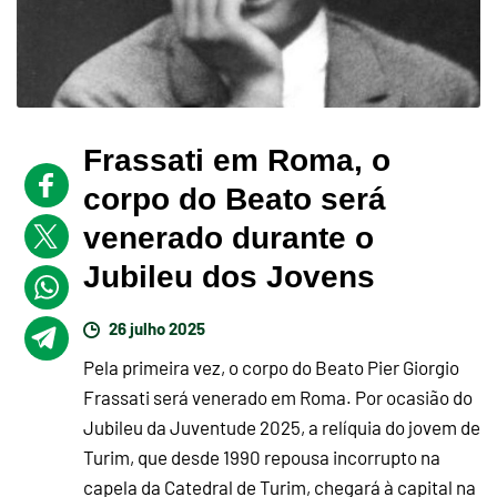
Frassati em Roma, o
corpo do Beato será
venerado durante o
Jubileu dos Jovens
26 julho 2025
Pela primeira vez, o corpo do Beato Pier Giorgio
Frassati será venerado em Roma. Por ocasião do
Jubileu da Juventude 2025, a relíquia do jovem de
Turim, que desde 1990 repousa incorrupto na
capela da Catedral de Turim, chegará à capital na