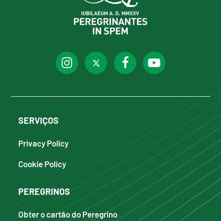
SERVIÇOS
Privacy Policy
Cookie Policy
PEREGRINOS
Obter o cartão do Peregrino