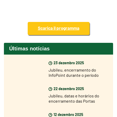
Scarica il programma
Últimas notícias
23 dezembro 2025
Jubileu, encerramento do
InfoPoint durante o período
natalício
22 dezembro 2025
Jubileu, datas e horários do
encerramento das Portas
Santas
12 dezembro 2025