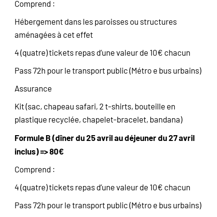
Comprend :
Hébergement dans les paroisses ou structures
aménagées à cet effet
4 (quatre) tickets repas d’une valeur de 10€ chacun
Pass 72h pour le transport public (Métro e bus urbains)
Assurance
Kit (sac, chapeau safari, 2 t-shirts, bouteille en
plastique recyclée, chapelet-bracelet, bandana)
Formule B (dîner du 25 avril au déjeuner du 27 avril
inclus) => 80€
Comprend :
4 (quatre) tickets repas d’une valeur de 10€ chacun
Pass 72h pour le transport public (Métro e bus urbains)