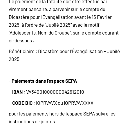
Le paiement de la totalité doit être effectué par
virement bancaire, à parvenir sur le compte du
Dicastère pour l'Évangélisation avant le 15 Février
2025, à l'ordre de "Jubilé 2025" avec le motif
"Adolescents, Nom du Groupe", sur le compte courant
ci-dessous :
Bénéficiaire : Dicastère pour l'Évangélisation – Jubilé
2025
Paiements dans l’espace SEPA
-
IBAN
: VA34001000000042612010
CODE BIC
: IOPRVAVX ou IOPRVAVXXXX
pour les paiements hors de l’espace SEPA suivre les
instructions ci-jointes