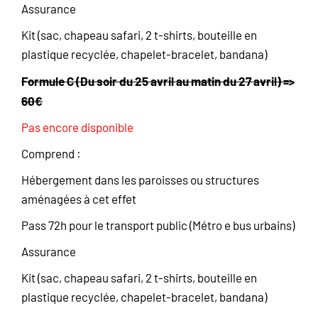
Assurance
Kit (sac, chapeau safari, 2 t-shirts, bouteille en
plastique recyclée, chapelet-bracelet, bandana)
Formule C (Du soir du 25 avril au matin du 27 avril) =>
60€
Pas encore disponible
Comprend :
Hébergement dans les paroisses ou structures
aménagées à cet effet
Pass 72h pour le transport public (Métro e bus urbains)
Assurance
Kit (sac, chapeau safari, 2 t-shirts, bouteille en
plastique recyclée, chapelet-bracelet, bandana)