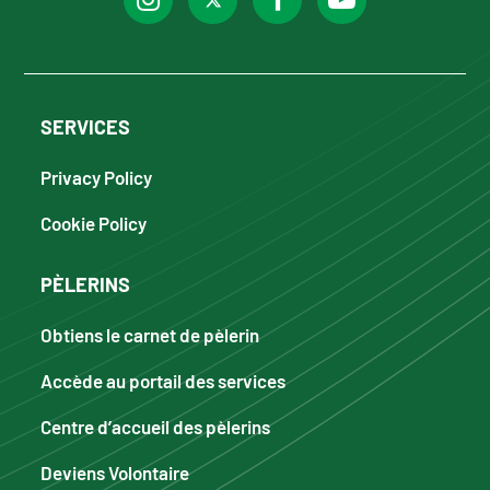
SERVICES
Privacy Policy
Cookie Policy
PÈLERINS
Obtiens le carnet de pèlerin
Accède au portail des services
Centre d’accueil des pèlerins
Deviens Volontaire