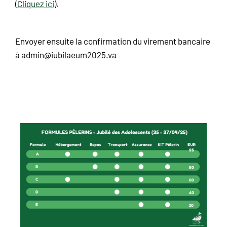
(
Cliquez ici
).
Envoyer ensuite la confirmation du virement bancaire
à admin@iubilaeum2025.va