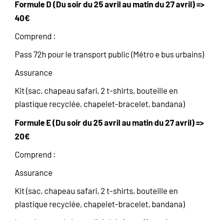
Formule D (Du soir du 25 avril au matin du 27 avril) =>
40€
Comprend :
Pass 72h pour le transport public (Métro e bus urbains)
Assurance
Kit (sac, chapeau safari, 2 t-shirts, bouteille en
plastique recyclée, chapelet-bracelet, bandana)
Formule E (Du soir du 25 avril au matin du 27 avril) =>
20€
Comprend :
Assurance
Kit (sac, chapeau safari, 2 t-shirts, bouteille en
plastique recyclée, chapelet-bracelet, bandana)