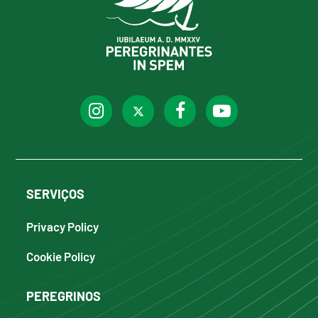
SERVIÇOS
Privacy Policy
Cookie Policy
PEREGRINOS