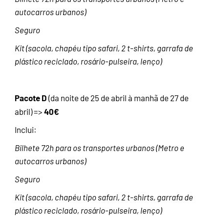
autocarros urbanos)
Seguro
Kit (sacola, chapéu tipo safari, 2 t-shirts, garrafa de
plástico reciclado, rosário-pulseira, lenço)
Pacote D
(da noite de 25 de abril à manhã de 27 de
40€
abril)
=>
Inclui:
Bilhete 72h para os transportes urbanos (Metro e
autocarros urbanos)
Seguro
Kit (sacola, chapéu tipo safari, 2 t-shirts, garrafa de
plástico reciclado, rosário-pulseira, lenço)