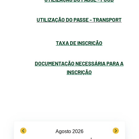
UTILIZAÇÃO DO PASSE - TRANSPORT
TAXA DE INSCRIÇÃO
DOCUMENTAÇÃO NECESSÁRIA PARA A
INSCRIÇÃO
previous
next
Agosto 2026
−
+