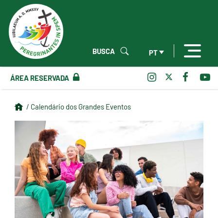
BUSCA
PT
ÁREA RESERVADA
/ Calendário dos Grandes Eventos