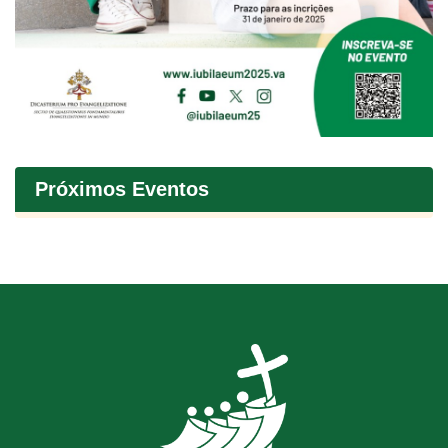
Próximos Eventos