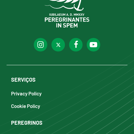
SERVIÇOS
Privacy Policy
Cookie Policy
PEREGRINOS