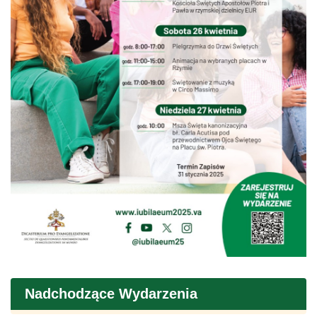
Nadchodzące Wydarzenia