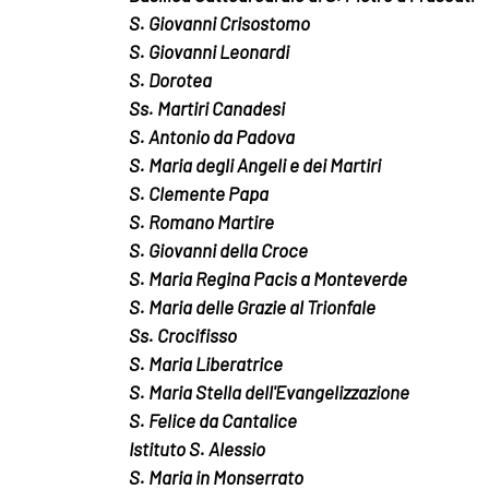
S. Giovanni Crisostomo
S. Giovanni Leonardi
S. Dorotea
Ss. Martiri Canadesi
S. Antonio da Padova
S. Maria degli Angeli e dei Martiri
S. Clemente Papa
S. Romano Martire
S. Giovanni della Croce
S. Maria Regina Pacis a Monteverde
S. Maria delle Grazie al Trionfale
Ss. Crocifisso
S. Maria Liberatrice
S. Maria Stella dell'Evangelizzazione
S. Felice da Cantalice
Istituto S. Alessio
S. Maria in Monserrato