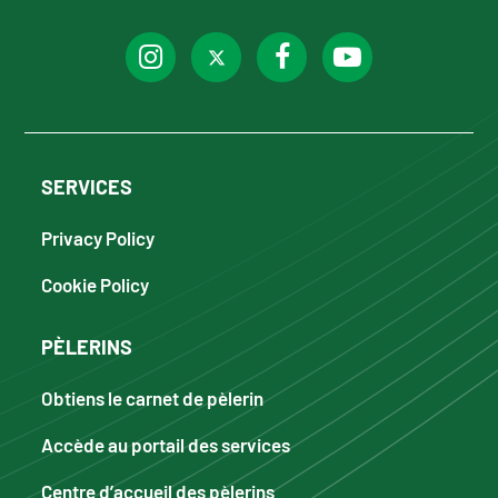
SERVICES
Privacy Policy
Cookie Policy
PÈLERINS
Obtiens le carnet de pèlerin
Accède au portail des services
Centre d’accueil des pèlerins