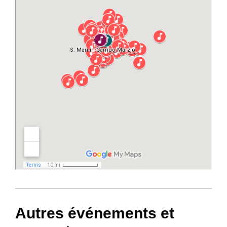
Autres événements et