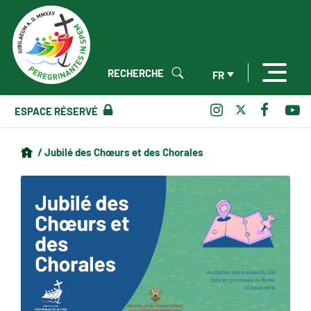
RECHERCHE
FR
ESPACE RÉSERVÉ
/ Jubilé des Chœurs et des Chorales