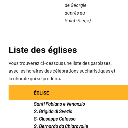
de Géorgie
auprès du
Saint-Siège)
Liste des églises
Vous trouverez ci-dessous une liste des paroisses,
avec les horaires des célébrations eucharistiques et
la chorale qui se produira.
ÉGLISE
Santi Fabiano e Venanzio
S. Brigida di Svezia
S. Giuseppe Cafasso
S. Bernardo da Chiaravalle