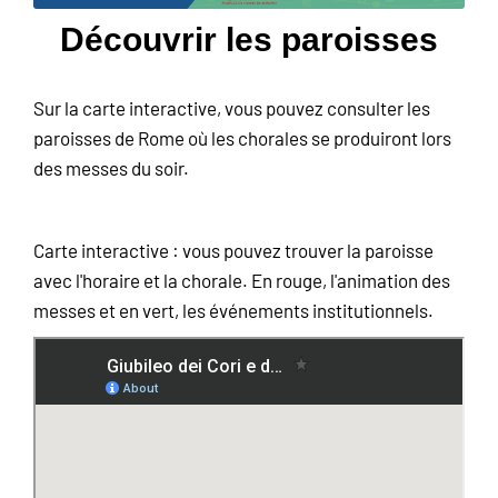
Découvrir les paroisses
Sur la carte interactive, vous pouvez consulter les
paroisses de Rome où les chorales se produiront lors
des messes du soir.
Carte interactive : vous pouvez trouver la paroisse
avec l'horaire et la chorale. En rouge, l'animation des
messes et en vert, les événements institutionnels.