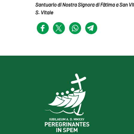
Santuario di Nostra Signora di Fátima a San Vi
S. Vitale