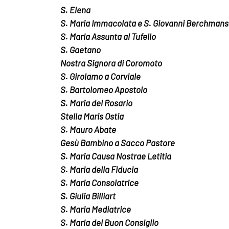
S. Elena
S. Maria Immacolata e S. Giovanni Berchmans
S. Maria Assunta al Tufello
S. Gaetano
Nostra Signora di Coromoto
S. Girolamo a Corviale
S. Bartolomeo Apostolo
S. Maria del Rosario
Stella Maris Ostia
S. Mauro Abate
Gesù Bambino a Sacco Pastore
S. Maria Causa Nostrae Letitia
S. Maria della Fiducia
S. Maria Consolatrice
S. Giulia Billiart
S. Maria Mediatrice
S. Maria del Buon Consiglio