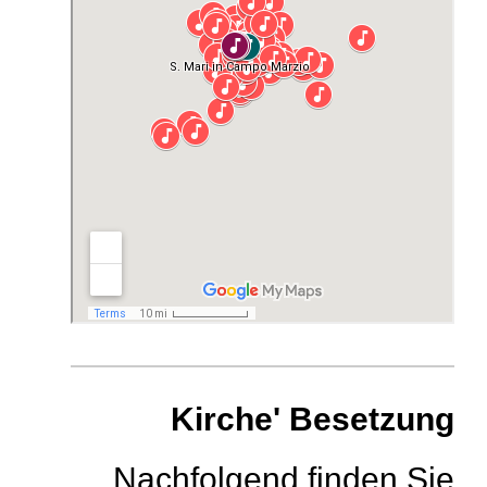
Kirche' Besetzung
Nachfolgend finden Sie