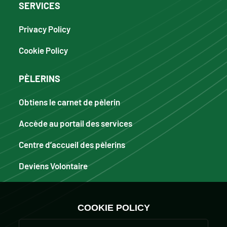
SERVICES
Privacy Policy
Cookie Policy
PÈLERINS
Obtiens le carnet de pèlerin
Accède au portail des services
Centre d’accueil des pèlerins
Deviens Volontaire
COOKIE POLICY