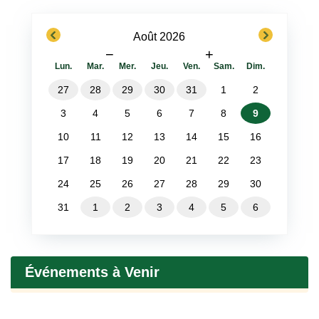
previous
next
Août 2026
−
+
Lun.
Mar.
Mer.
Jeu.
Ven.
Sam.
Dim.
27
28
29
30
31
1
2
3
4
5
6
7
8
9
10
11
12
13
14
15
16
17
18
19
20
21
22
23
24
25
26
27
28
29
30
31
1
2
3
4
5
6
Événements à Venir