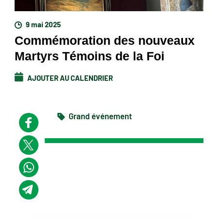
9 mai 2025
Commémoration des nouveaux
Martyrs Témoins de la Foi
AJOUTER AU CALENDRIER
Grand événement