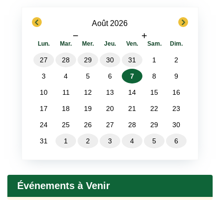
previous
next
Août 2026
−
+
Lun.
Mar.
Mer.
Jeu.
Ven.
Sam.
Dim.
27
28
29
30
31
1
2
3
4
5
6
7
8
9
10
11
12
13
14
15
16
17
18
19
20
21
22
23
24
25
26
27
28
29
30
31
1
2
3
4
5
6
Événements à Venir