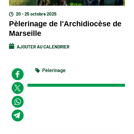
20 - 25 octobre 2025
Pèlerinage de l'Archidiocèse de
Marseille
AJOUTER AU CALENDRIER
Pèlerinage