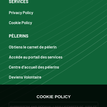
SERVICES
Privacy Policy
Cookie Policy
PÈLERINS
Obtiens le carnet de pèlerin
Accède au portail des services
Centre d’accueil des pèlerins
Deviens Volontaire
COOKIE POLICY