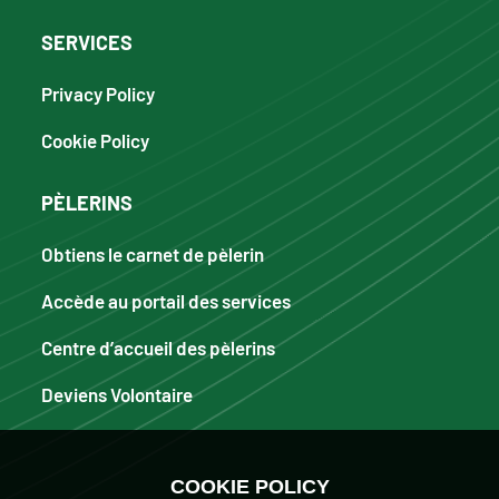
SERVICES
Privacy Policy
Cookie Policy
PÈLERINS
Obtiens le carnet de pèlerin
Accède au portail des services
Centre d’accueil des pèlerins
Deviens Volontaire
COOKIE POLICY