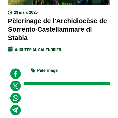
29 mars 2025
Pèlerinage de l'Archidiocèse de
Sorrento-Castellammare di
Stabia
AJOUTER AU CALENDRIER
Pèlerinage