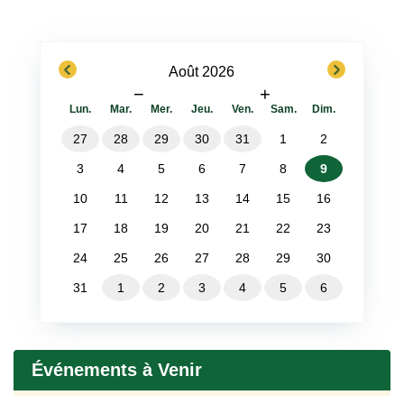
previous
next
Août 2026
−
+
Lun.
Mar.
Mer.
Jeu.
Ven.
Sam.
Dim.
27
28
29
30
31
1
2
3
4
5
6
7
8
9
10
11
12
13
14
15
16
17
18
19
20
21
22
23
24
25
26
27
28
29
30
31
1
2
3
4
5
6
Événements à Venir